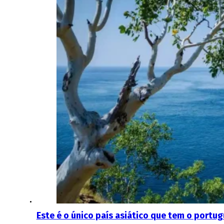
Este é o único país asiático que tem o portug