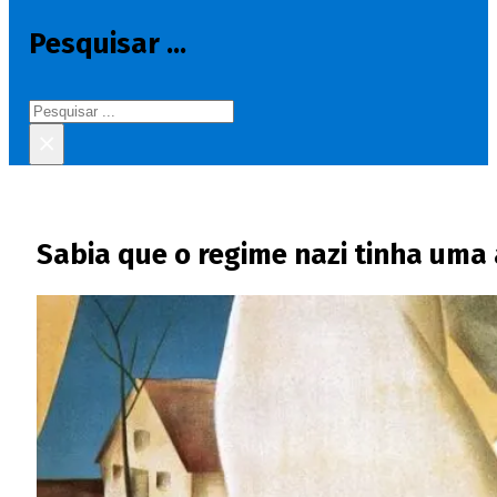
Pesquisar ...
Pesquisar
×
Sabia que o regime nazi tinha uma