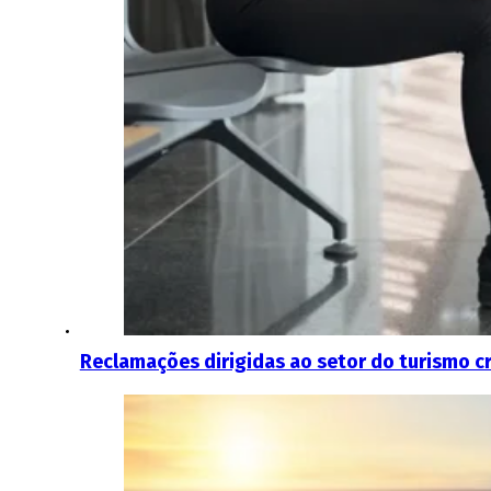
Reclamações dirigidas ao setor do turismo 