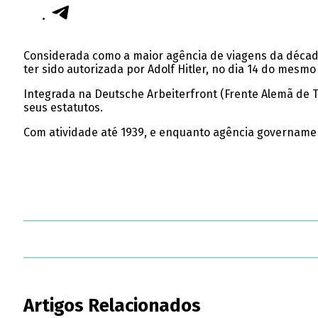
Considerada como a maior agência de viagens da década 
ter sido autorizada por Adolf Hitler, no dia 14 do mesmo
Integrada na Deutsche Arbeiterfront (Frente Alemã de T
seus estatutos.
Com atividade até 1939, e enquanto agência governament
Artigos Relacionados