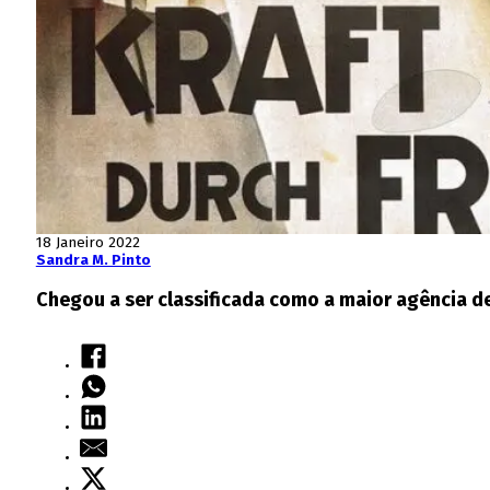
18 Janeiro 2022
Sandra M. Pinto
Chegou a ser classificada como a maior agência d