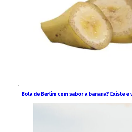
Bola de Berlim com sabor a banana? Existe e 