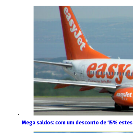
Mega saldos: com um desconto de 15% estes 