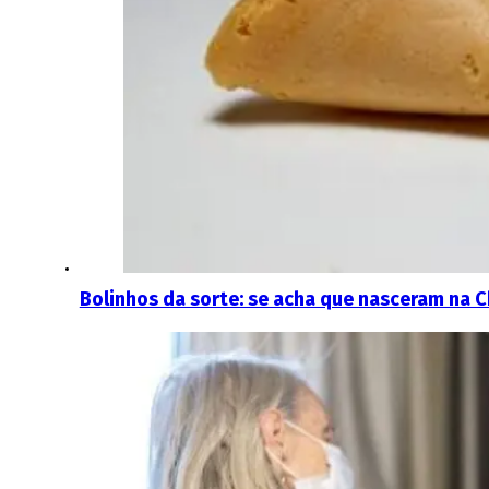
Bolinhos da sorte: se acha que nasceram na C