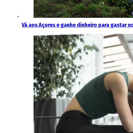
Vá aos Açores e ganhe dinheiro para gastar n