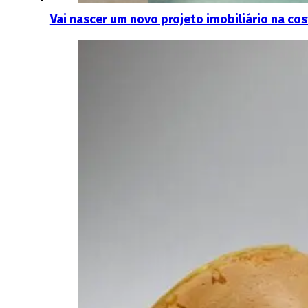
Vai nascer um novo projeto imobiliário na co