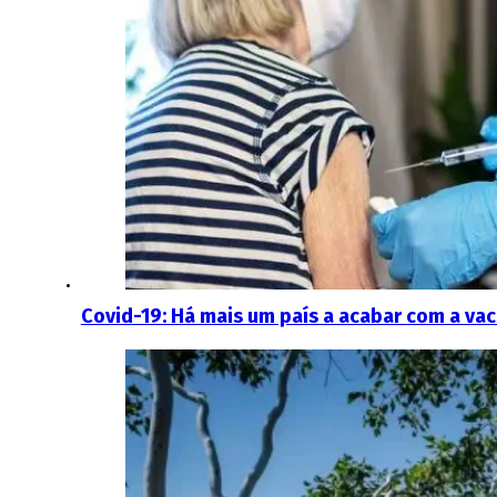
Covid-19: Há mais um país a acabar com a vac