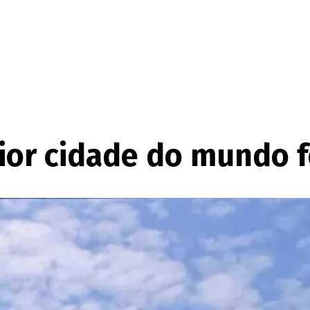
ior cidade do mundo f