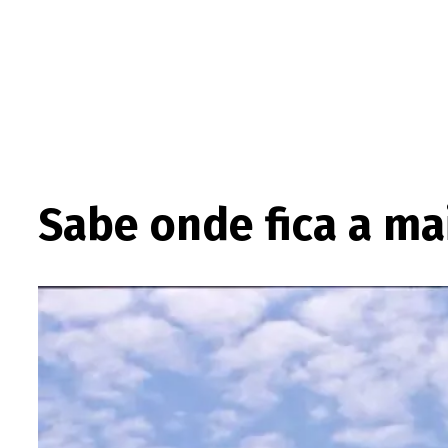
Sabe onde fica a ma