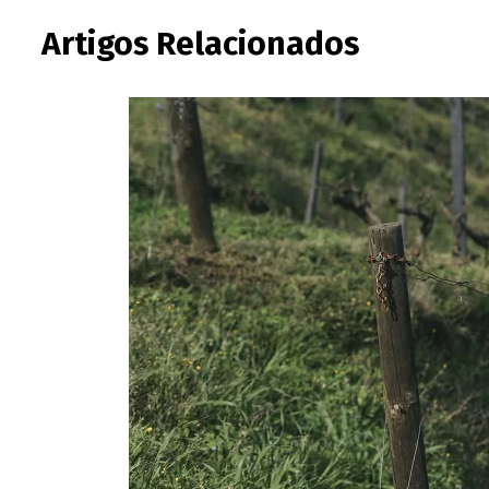
Artigos Relacionados