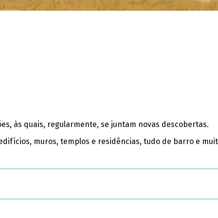
es, às quais, regularmente, se juntam novas descobertas.
edifícios, muros, templos e residências, tudo de barro e mu