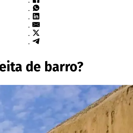
eita de barro?