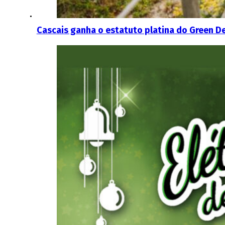
Cascais ganha o estatuto platina do Green D