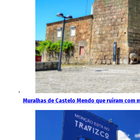
Muralhas de Castelo Mendo que ruíram com 