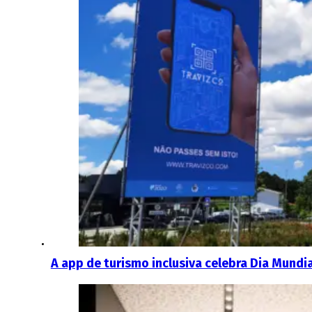
A app de turismo inclusiva celebra Dia Mundi