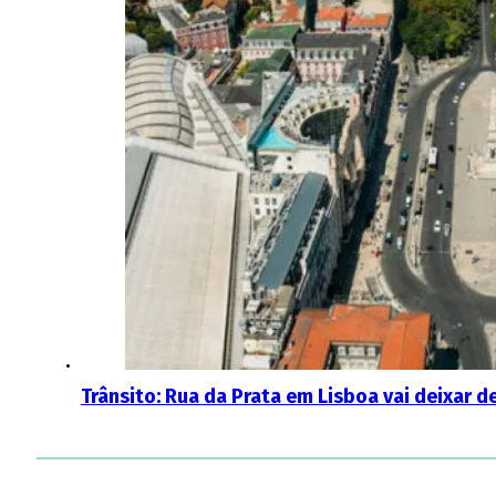
Trânsito: Rua da Prata em Lisboa vai deixar d