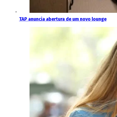
TAP anuncia abertura de um novo lounge