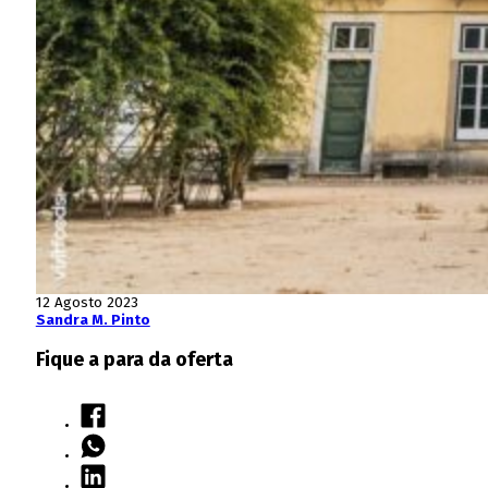
12 Agosto 2023
Sandra M. Pinto
Fique a para da oferta