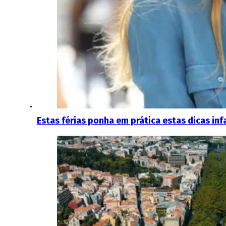
Estas férias ponha em prática estas dicas in