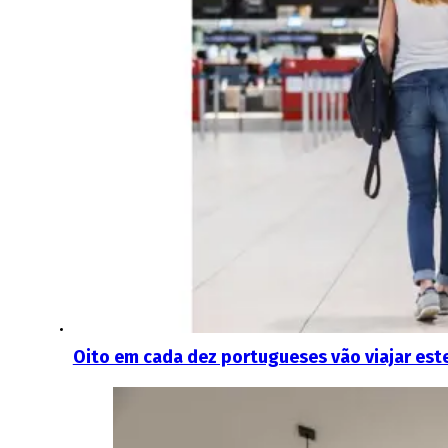
Oito em cada dez portugueses vão viajar este 