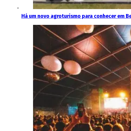
Há um novo agroturismo para conhecer em Be