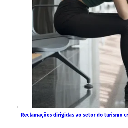
Reclamações dirigidas ao setor do turismo 