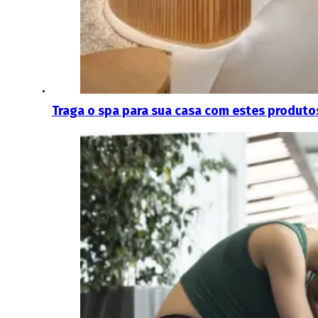
Traga o spa para sua casa com estes produto