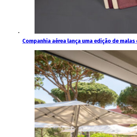
Companhia aérea lança uma edição de malas e 