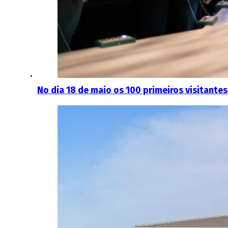
No dia 18 de maio os 100 primeiros visitante