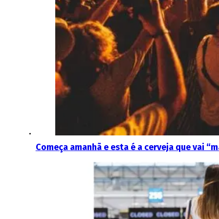
Começa amanhã e esta é a cerveja que vai “ma