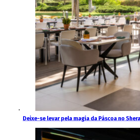
Deixe-se levar pela magia da Páscoa no Sher