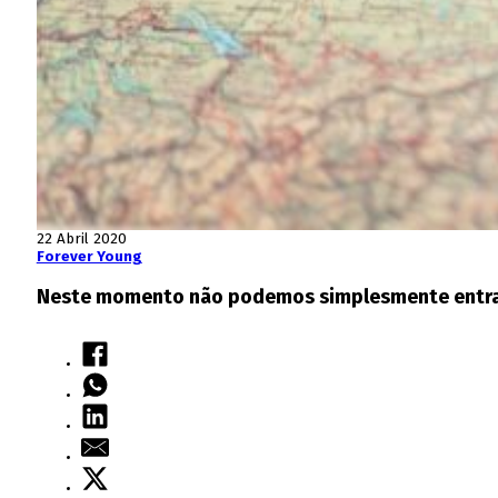
22 Abril 2020
Forever Young
Neste momento não podemos simplesmente entrar nu