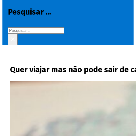
Pesquisar ...
Pesquisar
×
Quer viajar mas não pode sair de c