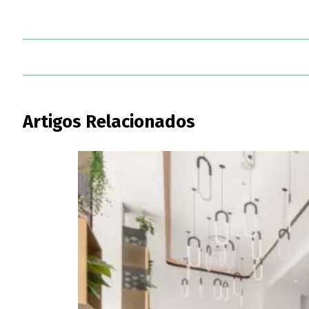
Artigos Relacionados