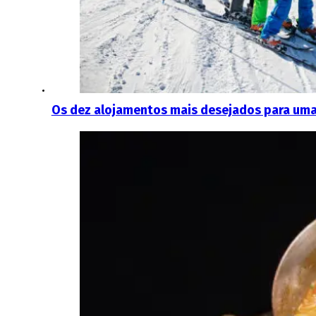
Os dez alojamentos mais desejados para uma