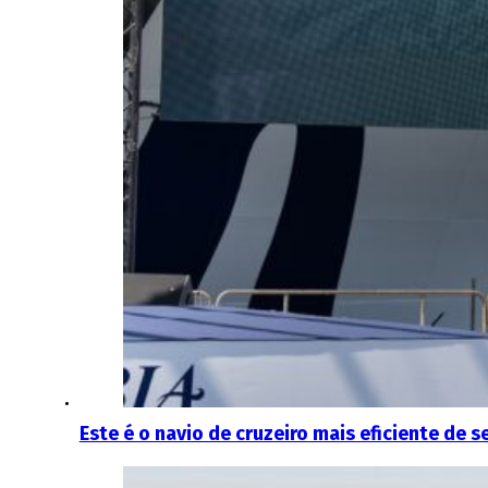
Este é o navio de cruzeiro mais eficiente de