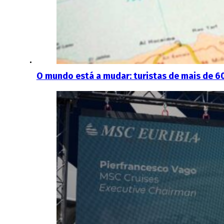
O mundo está a mudar: turistas de mais de 60