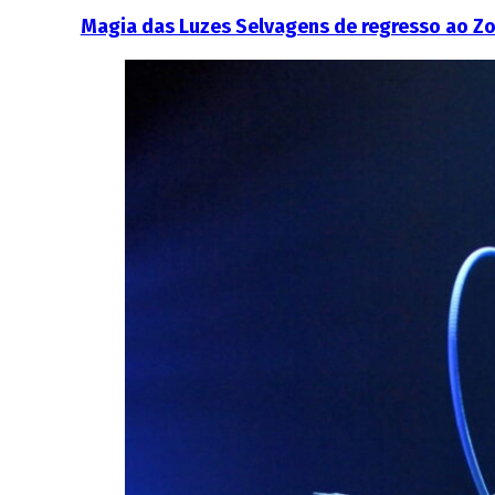
Magia das Luzes Selvagens de regresso ao Zo