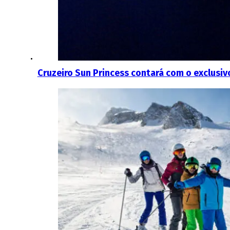
Cruzeiro Sun Princess contará com o exclusiv