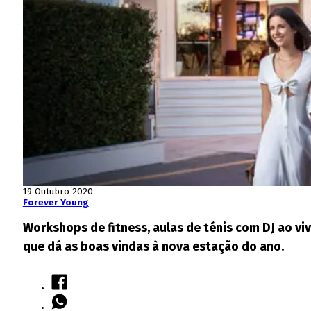
19 Outubro 2020
Forever Young
Workshops de fitness, aulas de ténis com DJ ao vi
que dá as boas vindas à nova estação do ano.