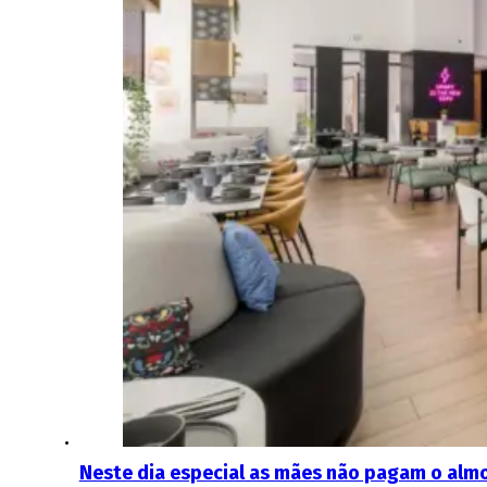
Neste dia especial as mães não pagam o alm