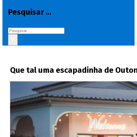
Pesquisar ...
Pesquisar
×
Que tal uma escapadinha de Outo