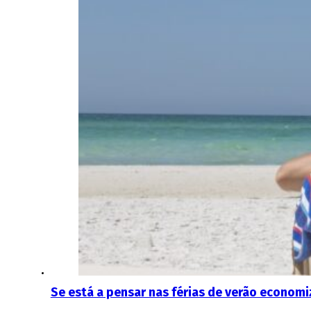
Se está a pensar nas férias de verão econom