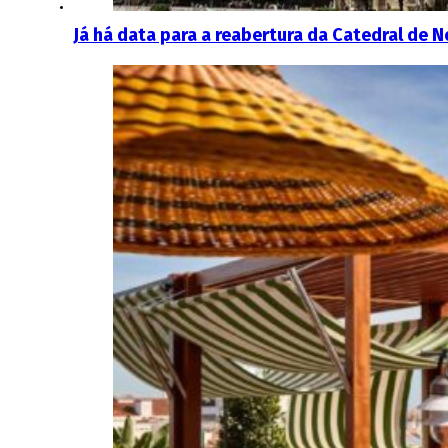
Já há data para a reabertura da Catedral de 