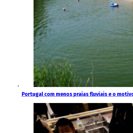
Portugal com menos praias fluviais e o motiv