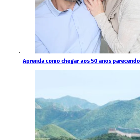
Aprenda como chegar aos 50 anos parecendo