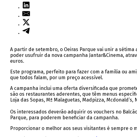
A partir de setembro, o Oeiras Parque vai unir a sétima
poder usufruir da nova campanha Jantar&Cinema, atravé
euros.
Este programa, perfeito para fazer com a família ou am
que todos falam, por um preço acessível.
A campanha inclui uma oferta diversificada que promet
são os restaurantes aderentes, que têm menus específi
Loja das Sopas, Mª Malaguetas, Madpizza, Mcdonald’s, Na
Os interessados deverão adquirir os vouchers no Balcã
Parque, para poderem beneficiar da campanha.
Proporcionar o melhor aos seus visitantes é sempre o m