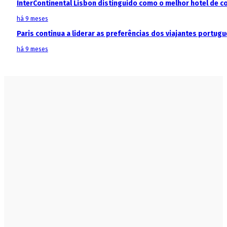
InterContinental Lisbon distinguido como o melhor hotel de c
há 9 meses
Paris continua a liderar as preferências dos viajantes portu
há 9 meses