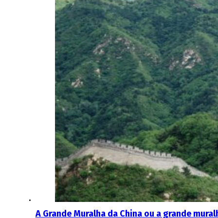
A Grande Muralha da China ou a grande mural