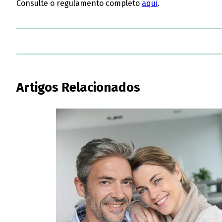
Consulte o regulamento completo
aqui
.
Artigos Relacionados