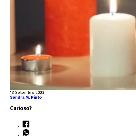
13 Setembro 2023
Sandra M. Pinto
Curioso?