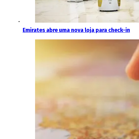
Emirates abre uma nova loja para check-in