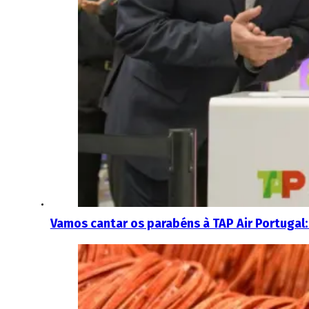
Vamos cantar os parabéns à TAP Air Portugal: