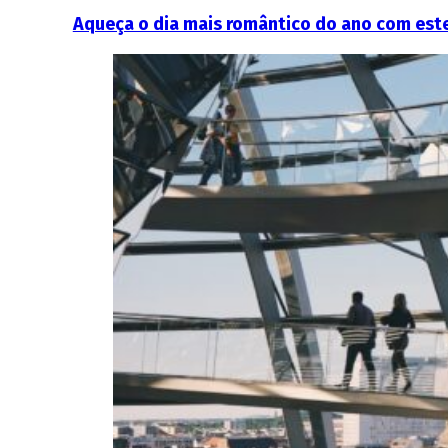
Aqueça o dia mais romântico do ano com este