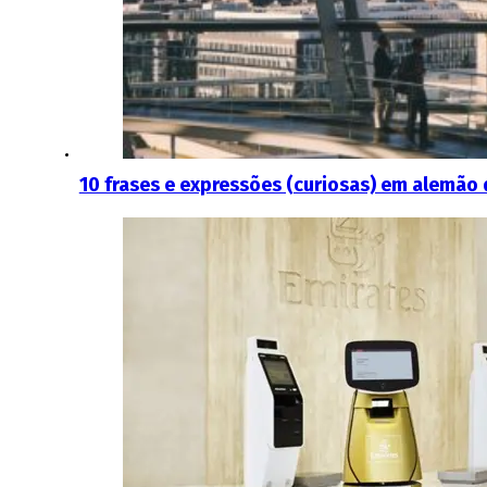
10 frases e expressões (curiosas) em alemão 