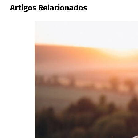
Artigos Relacionados