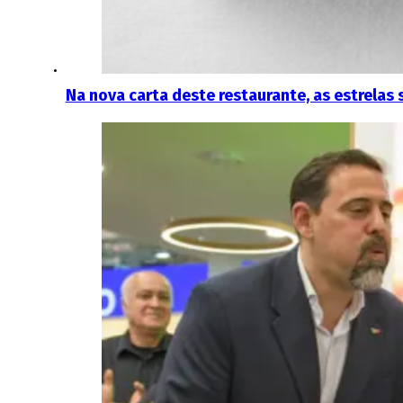
Na nova carta deste restaurante, as estrelas 