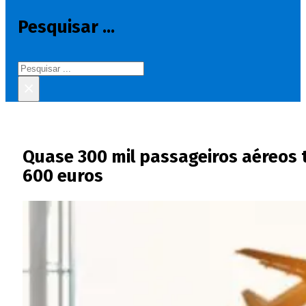
Pesquisar ...
Pesquisar
×
Quase 300 mil passageiros aéreos 
600 euros