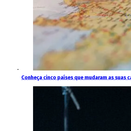
Conheça cinco países que mudaram as suas c