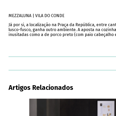
MEZZALUNA | VILA DO CONDE
Já por si, a localização na Praça da República, entre c
lusco-fusco, ganha outro ambiente. A aposta na cozinha
inusitadas como a de porco preto (com paio cabeçalho 
Artigos Relacionados