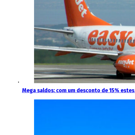
Mega saldos: com um desconto de 15% estes 