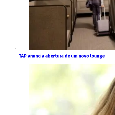
TAP anuncia abertura de um novo lounge