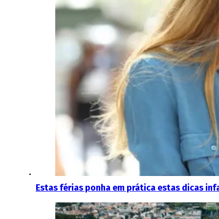
Estas férias ponha em prática estas dicas in