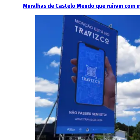
Muralhas de Castelo Mendo que ruíram com 