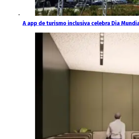
A app de turismo inclusiva celebra Dia Mundi