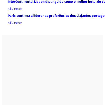
InterContinental Lisbon distinguido como o melhor hotel de c
há 9 meses
Paris continua a liderar as preferências dos viajantes portu
há 9 meses