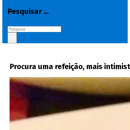
Pesquisar ...
Pesquisar
×
Procura uma refeição, mais intimis