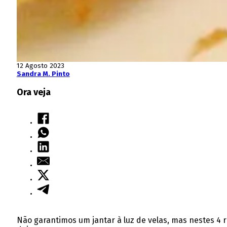
12 Agosto 2023
Sandra M. Pinto
Ora veja
Não garantimos um jantar à luz de velas, mas nestes 4 re