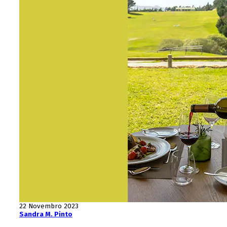
22 Novembro 2023
Sandra M. Pinto