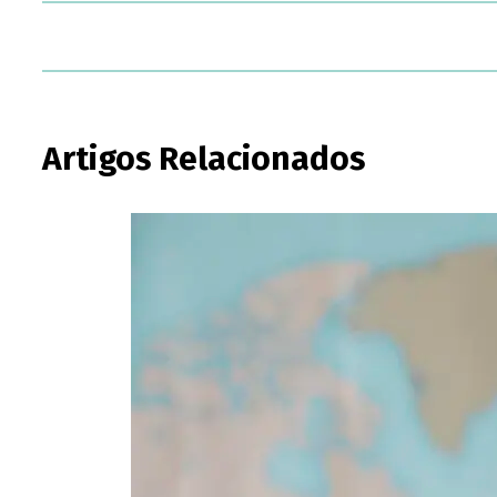
Artigos Relacionados