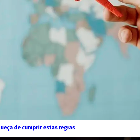
squeça de cumprir estas regras