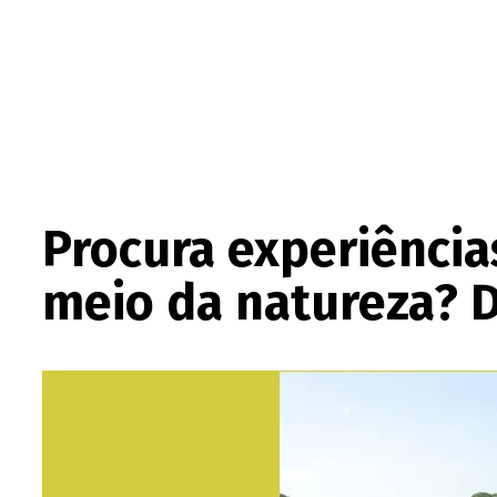
Procura experiências
meio da natureza? 