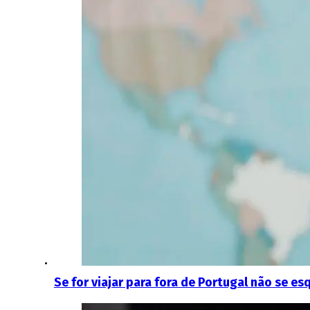
Se for viajar para fora de Portugal não se e