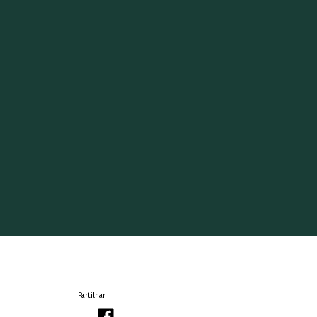
Partilhar