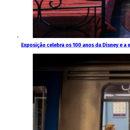
Exposição celebra os 100 anos da Disney e a 