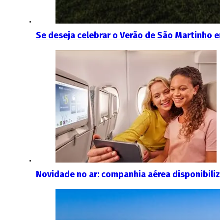
Se deseja celebrar o Verão de São Martinho e
Novidade no ar: companhia aérea disponibiliz