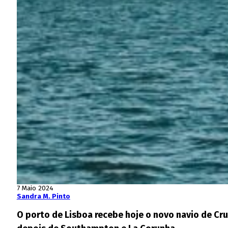
7 Maio 2024
Sandra M. Pinto
O porto de Lisboa recebe hoje o novo navio de Cruz