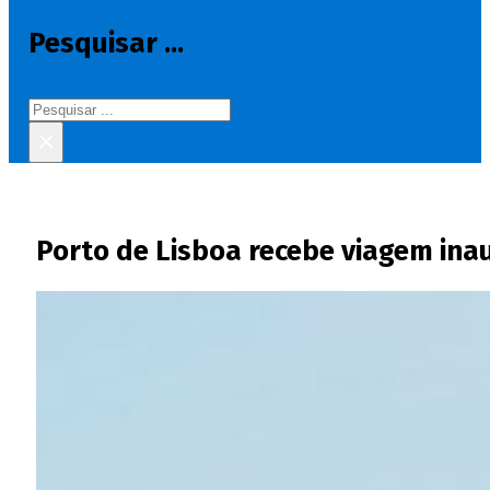
Pesquisar ...
Pesquisar
×
Porto de Lisboa recebe viagem inau