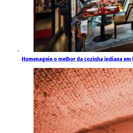
Homenageie o melhor da cozinha indiana em 