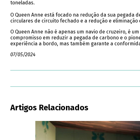
toneladas.
O Queen Anne está focado na redução da sua pegada de 
circulares de circuito fechado e a redução e eliminação 
O Queen Anne não é apenas um navio de cruzeiro, é um s
compromisso em reduzir a pegada de carbono e o pionei
experiência a bordo, mas também garante a conformid
07/05/2024
Artigos Relacionados