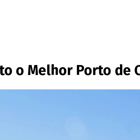
ito o Melhor Porto de 