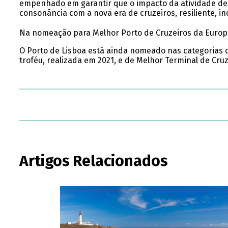
empenhado em garantir que o impacto da atividade de c
consonância com a nova era de cruzeiros, resiliente, i
Na nomeação para Melhor Porto de Cruzeiros da Europa,
O Porto de Lisboa está ainda nomeado nas categorias d
troféu, realizada em 2021, e de Melhor Terminal de Cruz
Artigos Relacionados