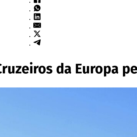
Cruzeiros da Europa pe