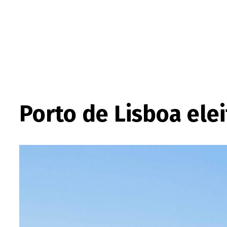
Porto de Lisboa ele