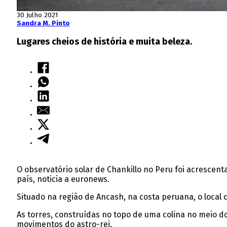
30 Julho 2021
Sandra M. Pinto
Lugares cheios de história e muita beleza.
O observatório solar de Chankillo no Peru foi acrescen
país, noticia a euronews.
Situado na região de Ancash, na costa peruana, o local 
As torres, construídas no topo de uma colina no meio d
movimentos do astro-rei.