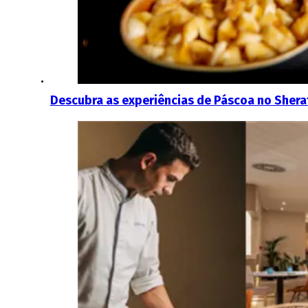
Descubra as experiências de Páscoa no Shera