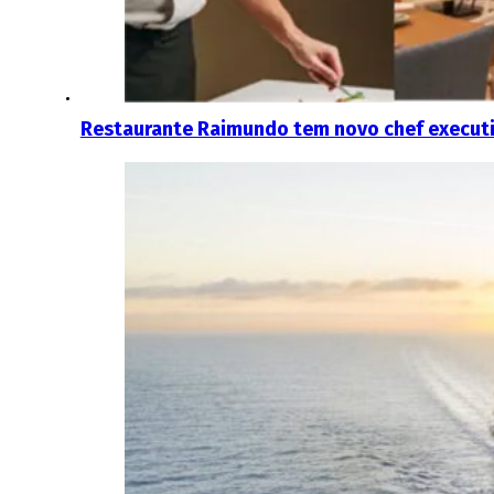
Restaurante Raimundo tem novo chef executi