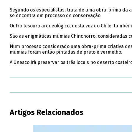
Segundo os especialistas, trata de uma obra-prima da 
se encontra em processo de conservação.
Outro tesouro arqueológico, desta vez do Chile, também 
São as enigmáticas múmias Chinchorro, consideradas c
Num processo considerado uma obra-prima criativa dest
múmias foram então pintadas de preto e vermelho.
A Unesco irá preservar os três locais no deserto costeir
Artigos Relacionados