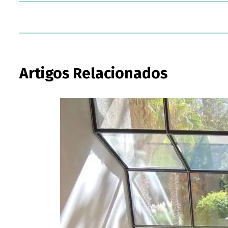
Artigos Relacionados