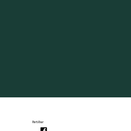
Partilhar