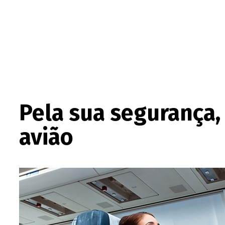
Pela sua segurança,
avião