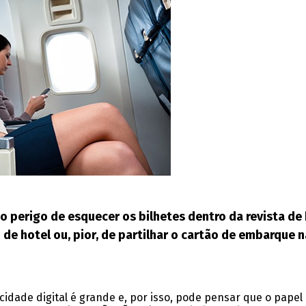
o perigo de esquecer os bilhetes dentro da revista d
 de hotel ou, pior, de partilhar o cartão de embarque n
dade digital é grande e, por isso, pode pensar que o papel