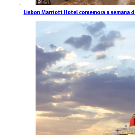
Lisbon Marriott Hotel comemora a semana d