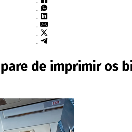
 pare de imprimir os b