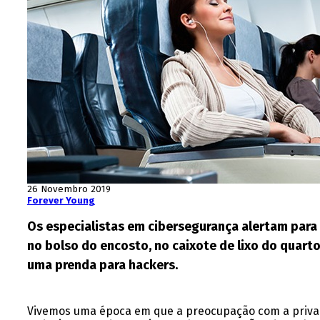
26 Novembro 2019
Forever Young
Os especialistas em cibersegurança alertam para 
no bolso do encosto, no caixote de lixo do quarto
uma prenda para hackers.
Vivemos uma época em que a preocupação com a privaci