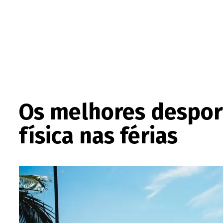
Os melhores despor
física nas férias