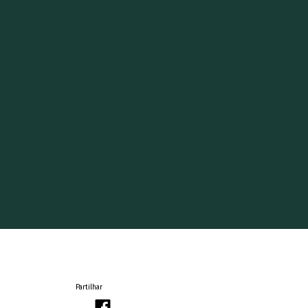
Partilhar