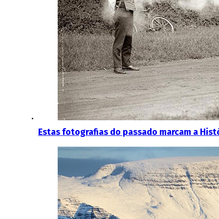
Estas fotografias do passado marcam a Histó