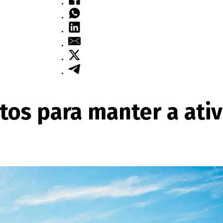
tos para manter a ati