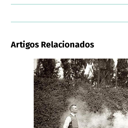
Artigos Relacionados