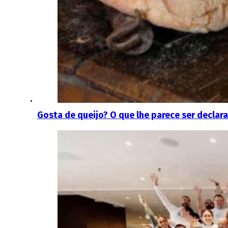
Gosta de queijo? O que lhe parece ser decl