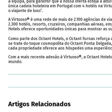
a equipa, para garantir que a nossa oferta esteja à al
única cadeia hoteleira em Portugal com 4 hotéis na V
o viajante de luxo”.
A Virtuoso® é uma rede de mais de 2.100 agências de vi
2.300 hotéis, resorts, cruzeiros, companhias aéreas, em
Hotels oferece oportunidades únicas para mostrar as su
Como parte dos Octant Hotels, o Octant Furnas reforça 
se trate do toque cosmopolita do Octant Ponta Delgada,
cada propriedade oferece aos hóspedes uma experiência 
Com a mais recente adesão à Virtuoso®, a Octant Hotels 
mundo.
Artigos Relacionados