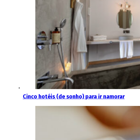
Cinco hotéis (de sonho) para ir namorar