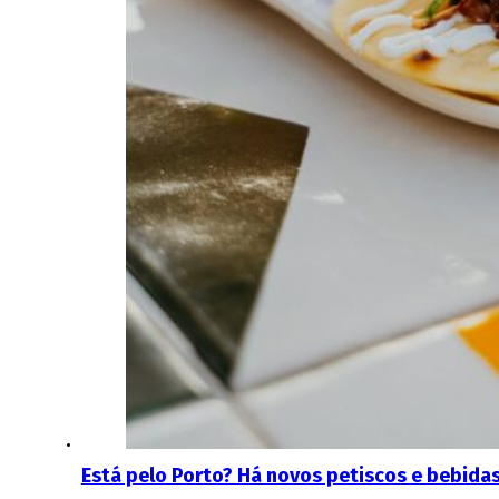
Está pelo Porto? Há novos petiscos e bebidas