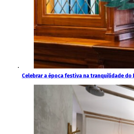
Celebrar a época festiva na tranquilidade do 