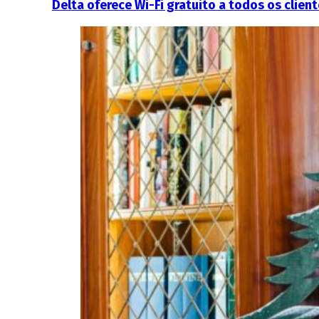
Delta oferece Wi-Fi gratuito a todos os clien