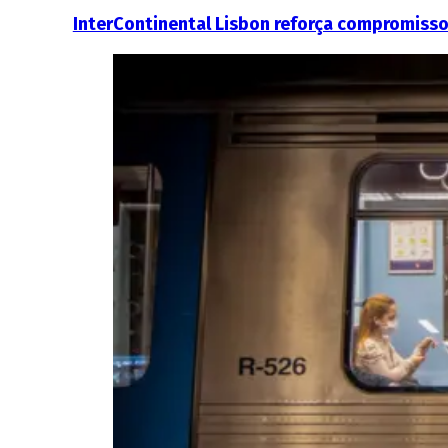
InterContinental Lisbon reforça compromisso