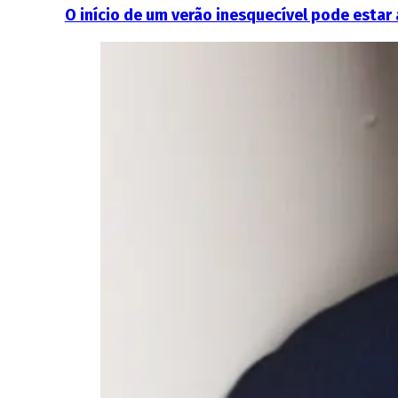
O início de um verão inesquecível pode estar