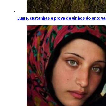
Lume, castanhas e prova de vinhos do ano: va