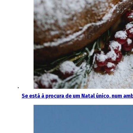
Se está à procura de um Natal único, num amb