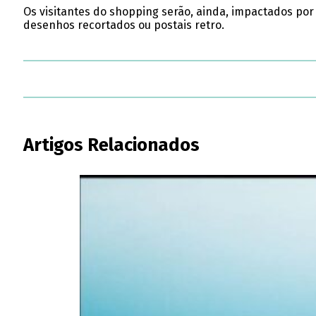
Os visitantes do shopping serão, ainda, impactados por 
desenhos recortados ou postais retro.
Artigos Relacionados