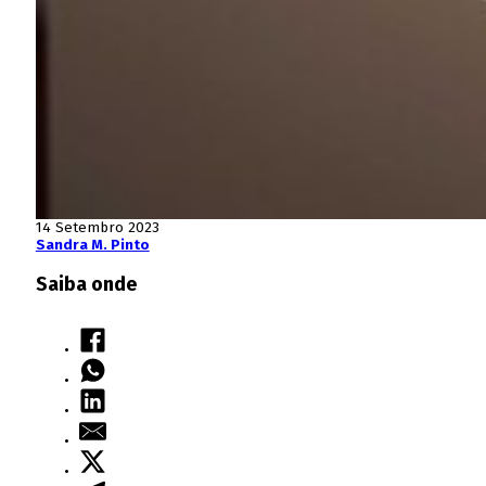
14 Setembro 2023
Sandra M. Pinto
Saiba onde