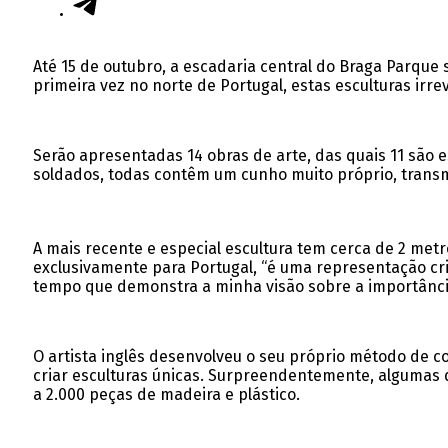
Até 15 de outubro, a escadaria central do Braga Parque
primeira vez no norte de Portugal, estas esculturas i
Serão apresentadas 14 obras de arte, das quais 11 são 
soldados, todas contêm um cunho muito próprio, trans
A mais recente e especial escultura tem cerca de 2 metr
exclusivamente para Portugal, “é uma representação cri
tempo que demonstra a minha visão sobre a importância 
O artista inglês desenvolveu o seu próprio método de c
criar esculturas únicas. Surpreendentemente, algumas 
a 2.000 peças de madeira e plástico.