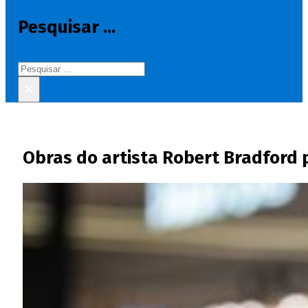
Pesquisar ...
Pesquisar
×
Obras do artista Robert Bradford p