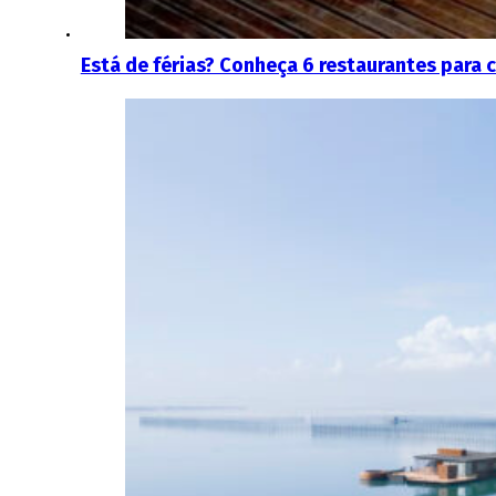
Está de férias? Conheça 6 restaurantes para c