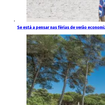
Se está a pensar nas férias de verão econom