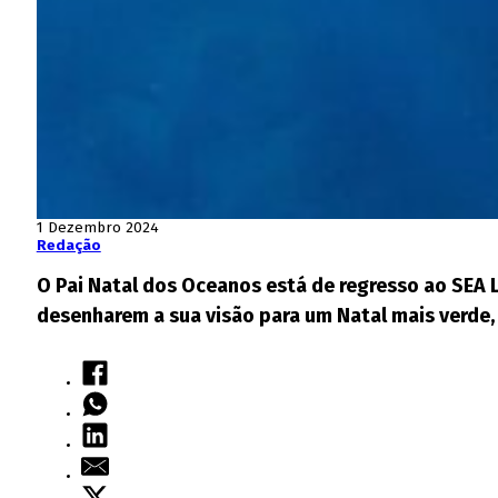
1 Dezembro 2024
Redação
O Pai Natal dos Oceanos está de regresso ao SEA L
desenharem a sua visão para um Natal mais verde