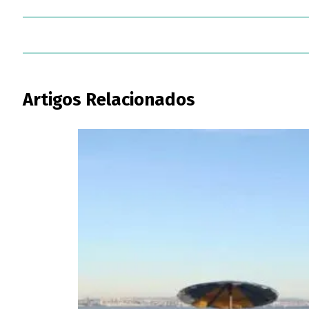
Artigos Relacionados