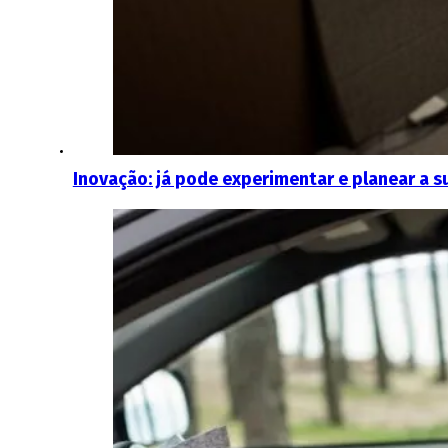
Inovação: já pode experimentar e planear a 