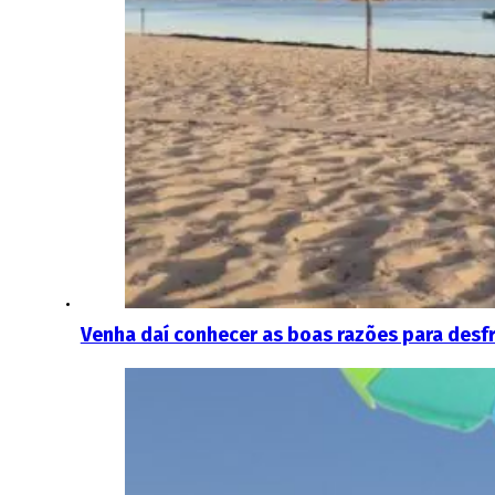
Venha daí conhecer as boas razões para desfr