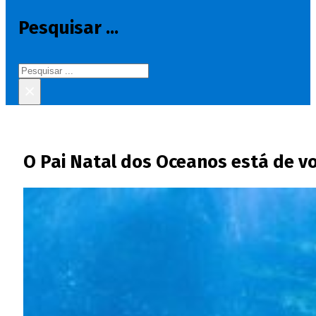
Pesquisar ...
Pesquisar
×
O Pai Natal dos Oceanos está de vo