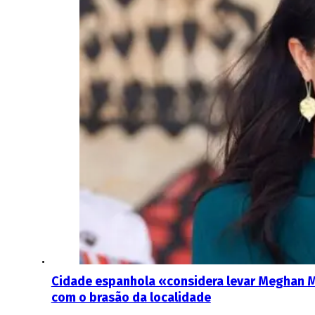
Cidade espanhola «considera levar Meghan M
com o brasão da localidade