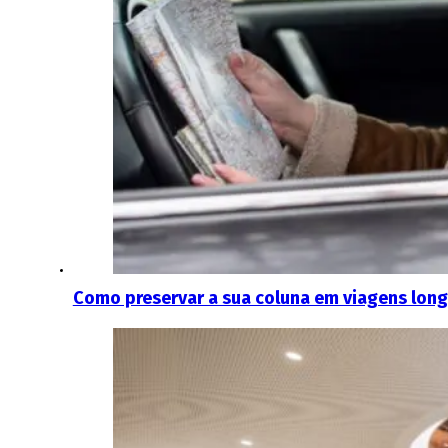
Como preservar a sua coluna em viagens lon