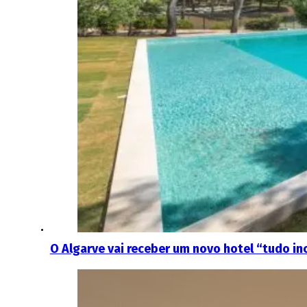
O Algarve vai receber um novo hotel “tudo inc