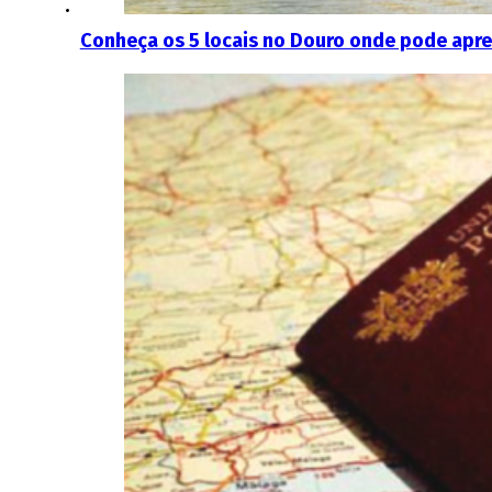
Conheça os 5 locais no Douro onde pode apre