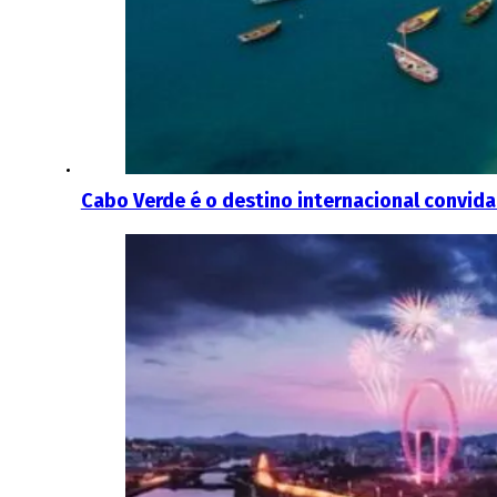
Cabo Verde é o destino internacional convid