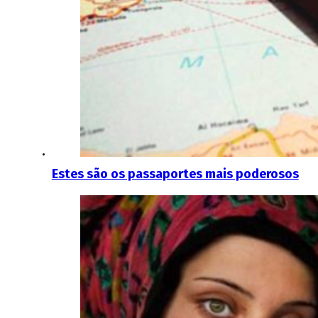
Estes são os passaportes mais poderosos