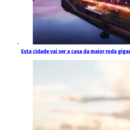
Esta cidade vai ser a casa da maior roda giga