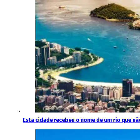
Esta cidade recebeu o nome de um rio que nã