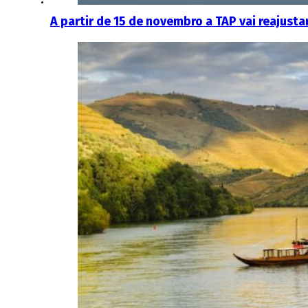
A partir de 15 de novembro a TAP vai reajusta