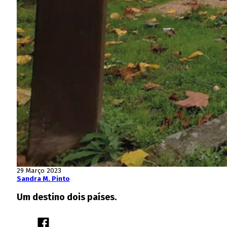
29 Março 2023
Sandra M. Pinto
Um destino dois países.