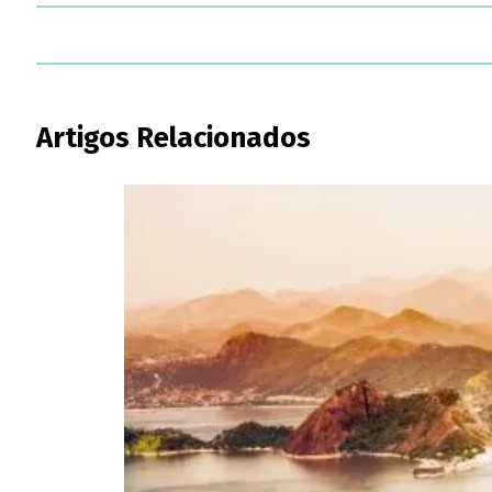
Artigos Relacionados