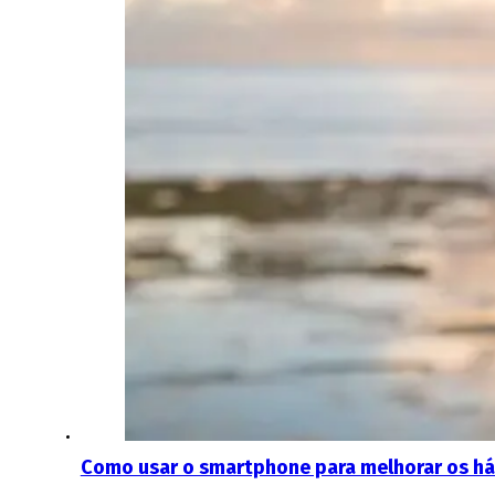
Como usar o smartphone para melhorar os háb