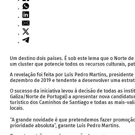
Um destino dois países. É sob este lema que o Norte d
um cluster que potencie todos os recursos culturais, pat
A revelação foi feita por Luís Pedro Martins, presiden
dezembro de 2019 e tendente a desenvolver uma estraté
O sucesso da iniciativa levou à decisão de todas as inst
Galiza/Norte de Portugal) a apresentar nova candidatur
turístico dos Caminhos de Santiago e todas as mais-vali
locais.
“A grande novidade é que pretendemos fazer promoção 
prioridade absoluta”, garante Luís Pedro Martins.