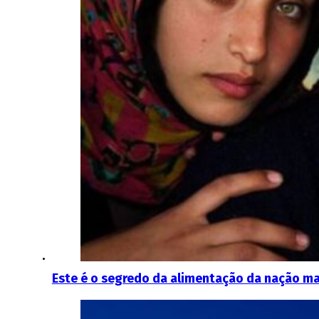
Este é o segredo da alimentação da nação ma