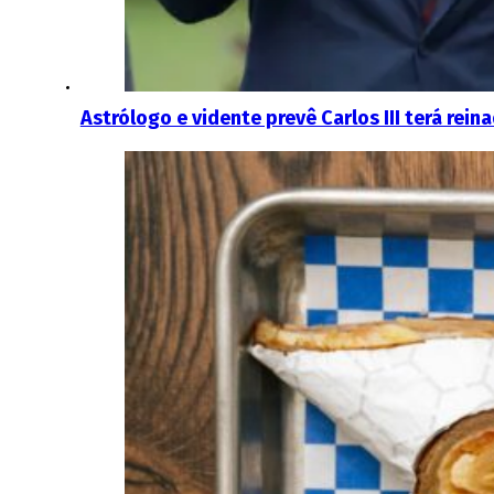
Astrólogo e vidente prevê Carlos III terá rei