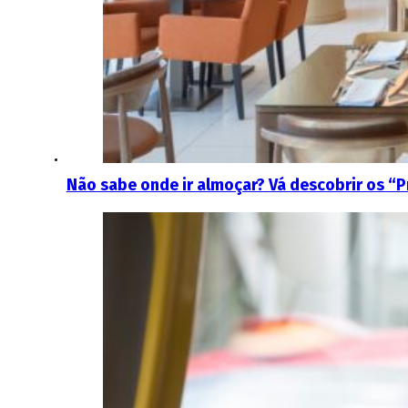
Não sabe onde ir almoçar? Vá descobrir os “P