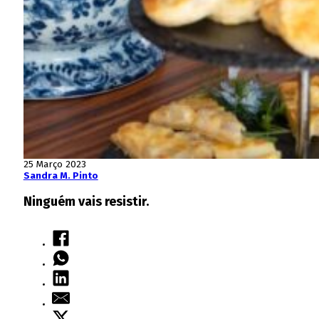
25 Março 2023
Sandra M. Pinto
Ninguém vais resistir.