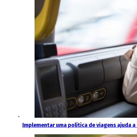
Implementar uma política de viagens ajuda a