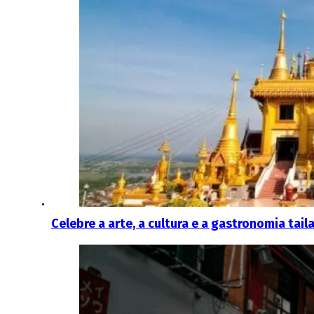
Celebre a arte, a cultura e a gastronomia ta