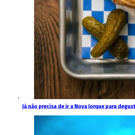
Já não precisa de ir a Nova Iorque para degus