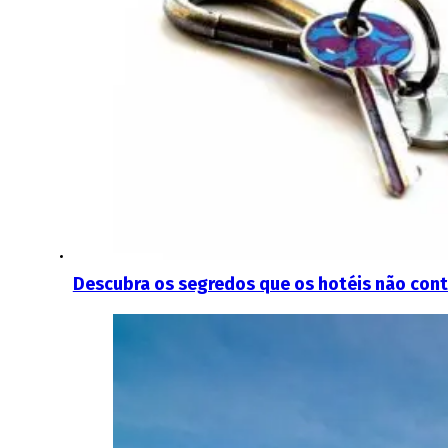
Descubra os segredos que os hotéis não con