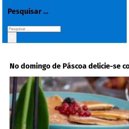
Pesquisar ...
Pesquisar
×
No domingo de Páscoa delicie-se 