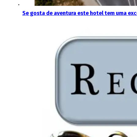
Se gosta de aventura este hotel tem uma exc