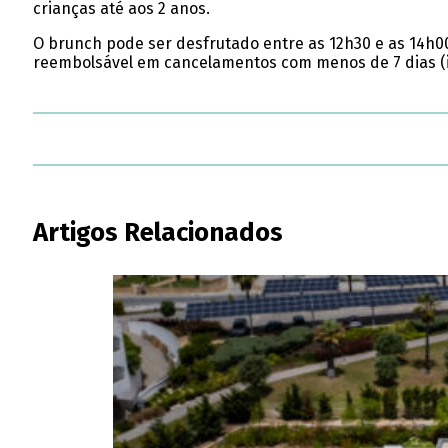
crianças até aos 2 anos.
O brunch pode ser desfrutado entre as 12h30 e as 14h00
reembolsável em cancelamentos com menos de 7 dias (i
Artigos Relacionados