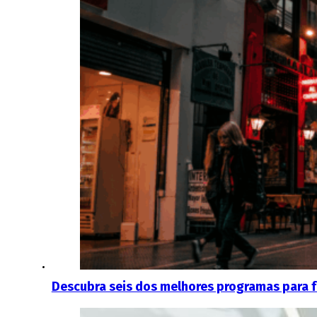
Descubra seis dos melhores programas para f