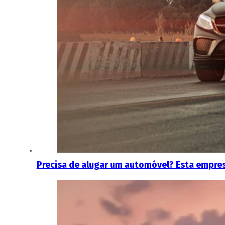
Precisa de alugar um automóvel? Esta empre