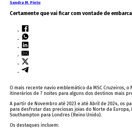
Sandra M. Pinto
Certamente que vai ficar com vontade de embarca
O mais recente navio emblemático da MSC Cruzeiros, o 
itinerários de 7 noites para alguns dos destinos mais 
A partir de Novembro até 2023 e até Abril de 2024, os
para desfrutar das preciosas joias do Norte da Europa, 
Southampton para Londres (Reino Unido).
Os destaques incluem: