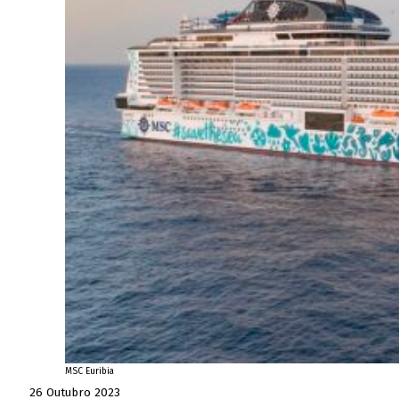
MSC Euribia
26 Outubro 2023