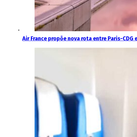
Air France propõe nova rota entre Paris-CDG 