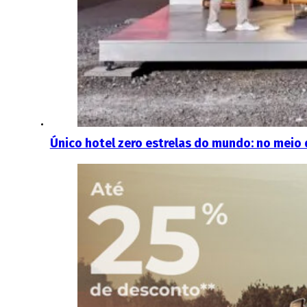
Único hotel zero estrelas do mundo: no meio 