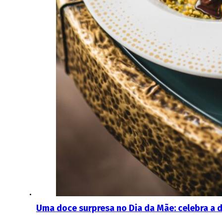
Uma doce surpresa no Dia da Mãe: celebra a 