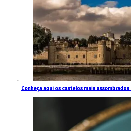
Conheça aqui os castelos mais assombrados 