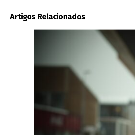
Artigos Relacionados