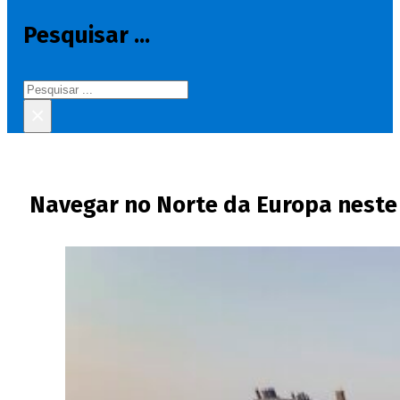
Pesquisar ...
Pesquisar
×
Navegar no Norte da Europa neste 