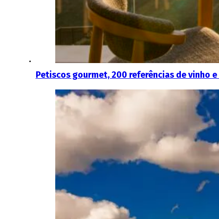
Petiscos gourmet, 200 referências de vinho e 