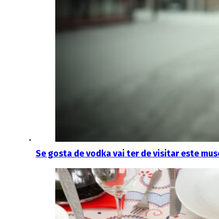
Se gosta de vodka vai ter de visitar este mu