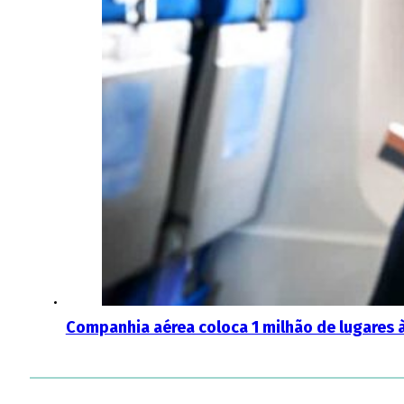
Companhia aérea coloca 1 milhão de lugares 