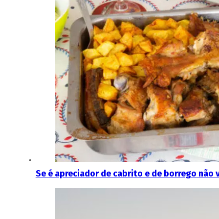
Se é apreciador de cabrito e de borrego não v