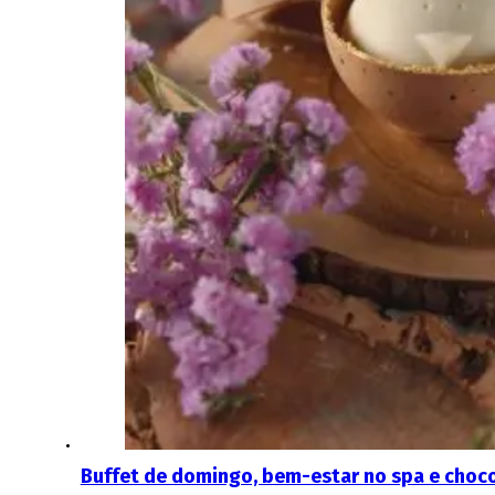
Buffet de domingo, bem-estar no spa e choco