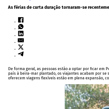
As férias de curta duração tornaram-se recenteme
De forma geral, as pessoas estão a optar por ficar em 
país à beira-mar plantado, os viajantes acabam por se s
oferecem viagens flexíveis estão em plena expansão, c