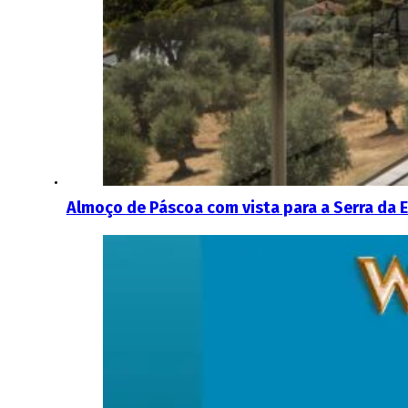
Almoço de Páscoa com vista para a Serra da E