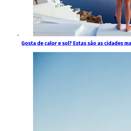
Gosta de calor e sol? Estas são as cidades m