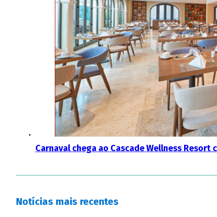
Carnaval chega ao Cascade Wellness Resort 
Notícias mais recentes