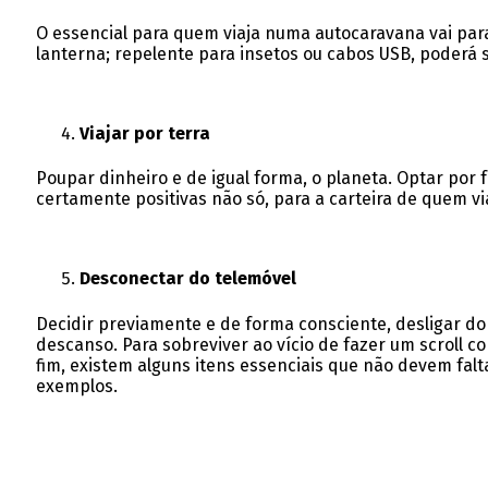
O essencial para quem viaja numa autocaravana vai par
lanterna; repelente para insetos ou cabos USB, poderá s
Viajar por terra
Poupar dinheiro e de igual forma, o planeta. Optar por f
certamente positivas não só, para a carteira de quem v
Desconectar do telemóvel
Decidir previamente e de forma consciente, desligar d
descanso. Para sobreviver ao vício de fazer um scroll 
fim, existem alguns itens essenciais que não devem falt
exemplos.