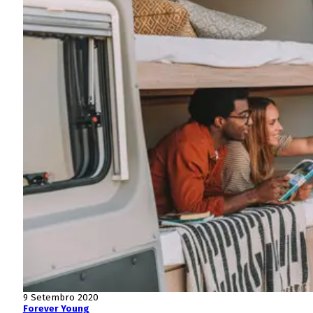
9 Setembro 2020
Forever Young