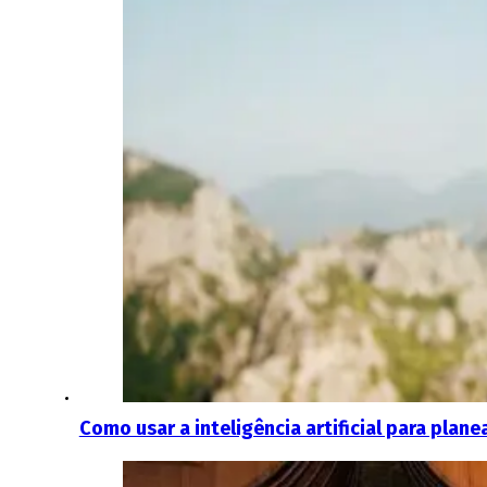
Como usar a inteligência artificial para plan