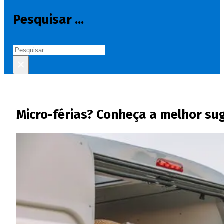
Pesquisar ...
Pesquisar
×
Micro-férias? Conheça a melhor sug