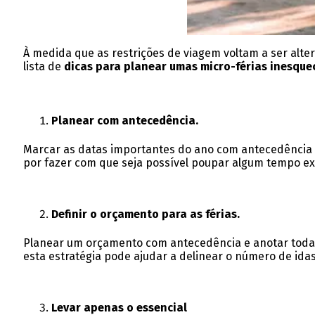
À medida que as restrições de viagem voltam a ser alt
lista de
dicas
para planear umas micro-férias inesquec
Planear com antecedência.
Marcar as datas importantes do ano com antecedência n
por fazer com que seja possível poupar algum tempo ex
Definir o orçamento para as férias.
Planear um orçamento com antecedência e anotar todas 
esta estratégia pode ajudar a delinear o número de ida
Levar apenas o essencial