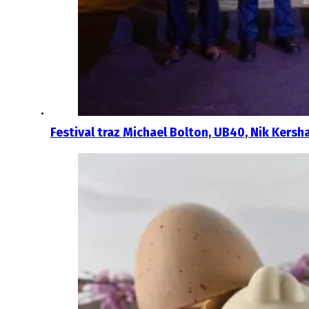
Festival traz Michael Bolton, UB40, Nik Kers