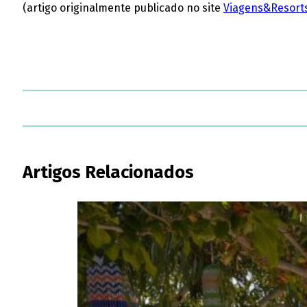
(artigo originalmente publicado no site
Viagens&Resort
Artigos Relacionados