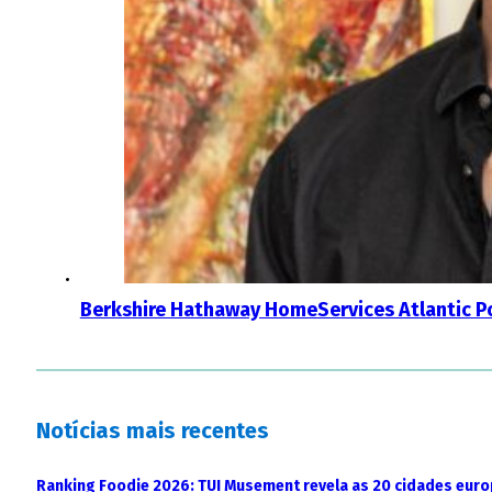
Berkshire Hathaway HomeServices Atlantic Po
Notícias mais recentes
Ranking Foodie 2026: TUI Musement revela as 20 cidades eur