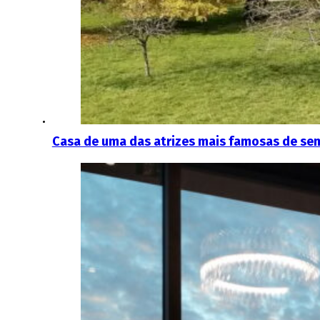
Casa de uma das atrizes mais famosas de sem