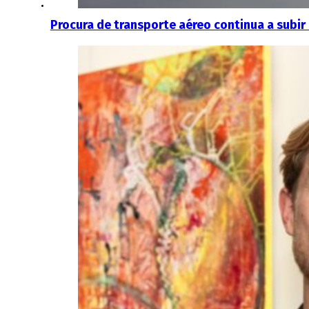
Procura de transporte aéreo continua a subir