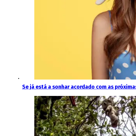
Se já está a sonhar acordado com as próxima