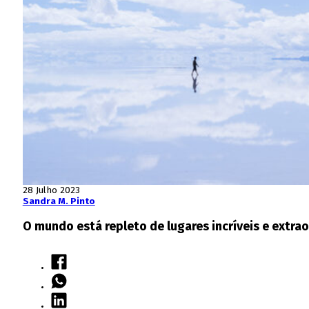
28 Julho 2023
Sandra M. Pinto
O mundo está repleto de lugares incríveis e extrao