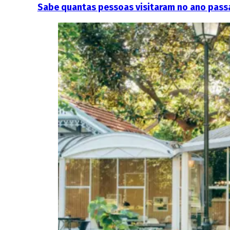
Sabe quantas pessoas visitaram no ano pass