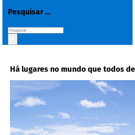
Pesquisar ...
Pesquisar
×
Há lugares no mundo que todos de