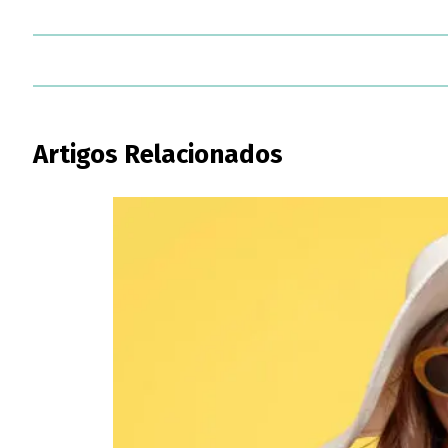
Artigos Relacionados