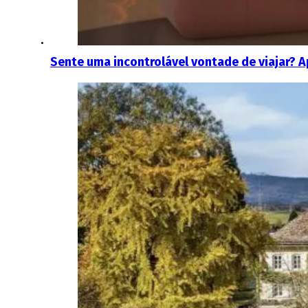
Sente uma incontrolável vontade de viajar? 