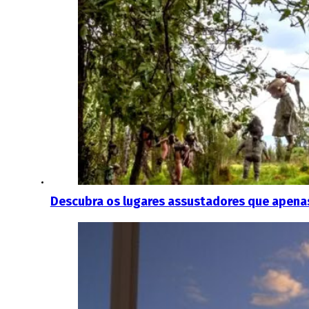
Descubra os lugares assustadores que apenas