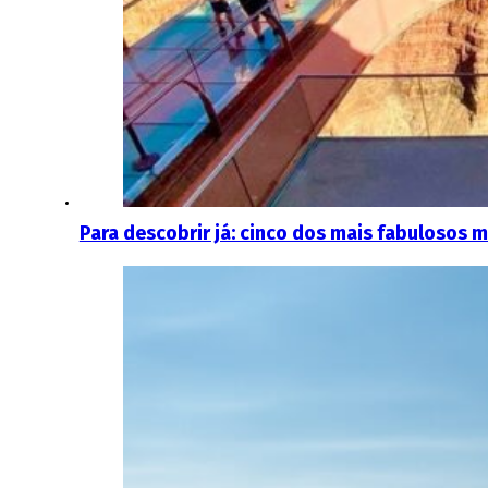
Para descobrir já: cinco dos mais fabulosos