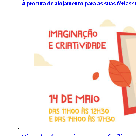
À procura de alojamento para as suas férias