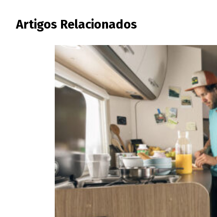
Artigos Relacionados