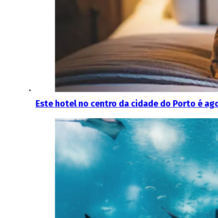
Este hotel no centro da cidade do Porto é ago