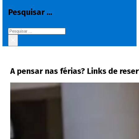
Pesquisar ...
Pesquisar
×
A pensar nas férias? Links de rese