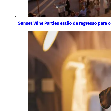
Sunset Wine Parties estão de regresso para c