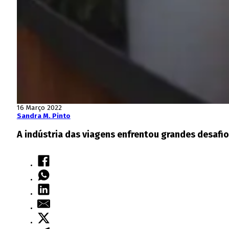
16 Março 2022
Sandra M. Pinto
A indústria das viagens enfrentou grandes desafio