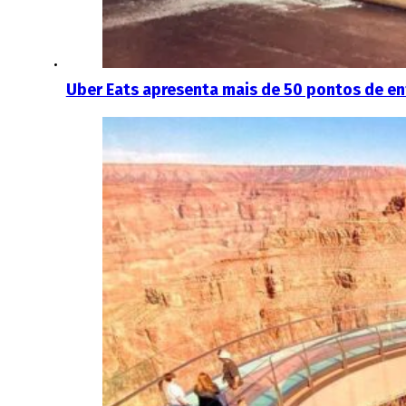
Uber Eats apresenta mais de 50 pontos de en