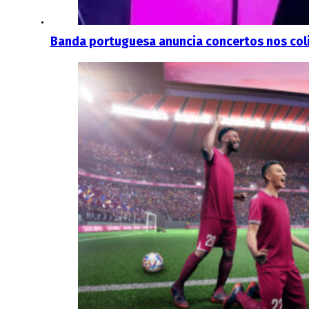
Banda portuguesa anuncia concertos nos coli