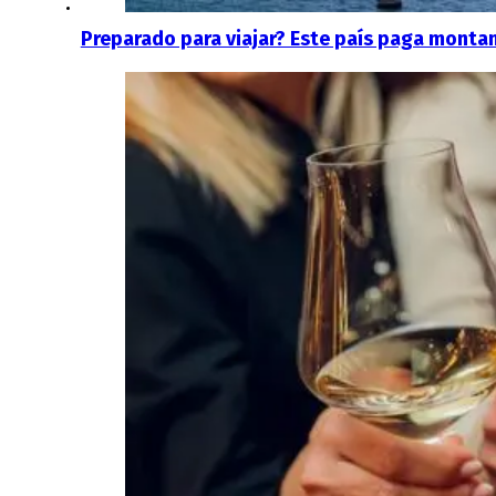
Preparado para viajar? Este país paga montan