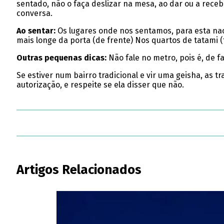
sentado, não o faça deslizar na mesa, ao dar ou a rece
conversa.
Ao sentar:
Os lugares onde nos sentamos, para esta na
mais longe da porta (de frente) Nos quartos de tatami 
Outras pequenas dicas:
Não fale no metro, pois é, de fa
Se estiver num bairro tradicional e vir uma geisha, as 
autorização, e respeite se ela disser que não.
Artigos Relacionados