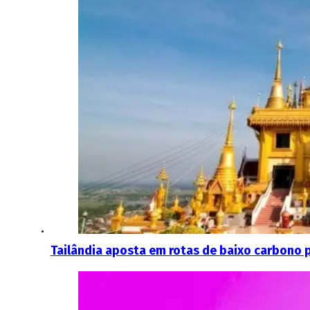
Tailândia aposta em rotas de baixo carbono 