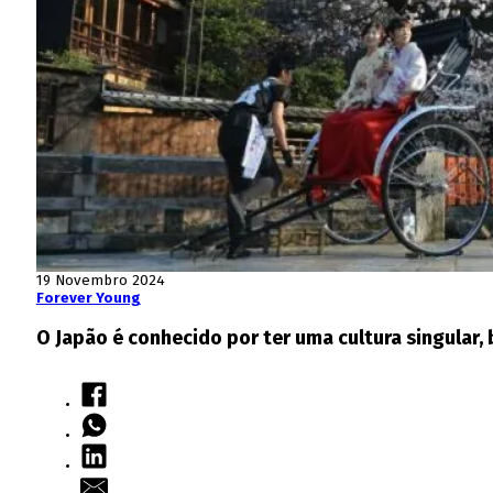
19 Novembro 2024
Forever Young
O Japão é conhecido por ter uma cultura singular