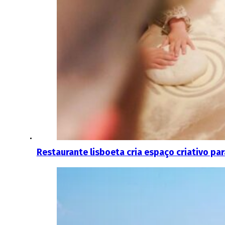
Restaurante lisboeta cria espaço criativo p