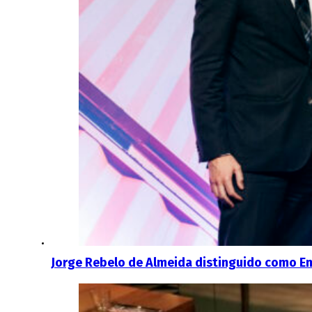
Jorge Rebelo de Almeida distinguido como E