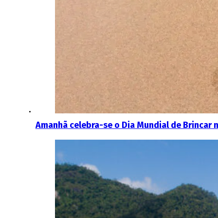
Amanhã celebra-se o Dia Mundial de Brincar 