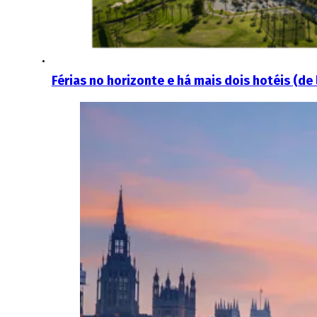
Férias no horizonte e há mais dois hotéis (de 