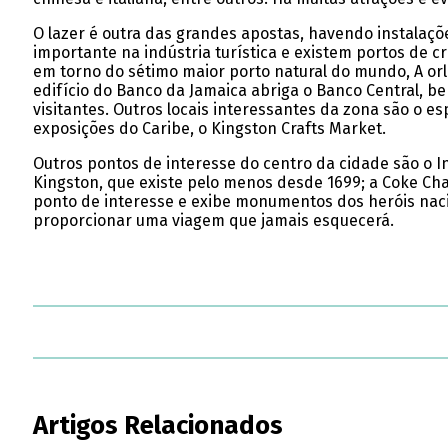
O lazer é outra das grandes apostas, havendo instalaçõ
importante na indústria turística e existem portos de cr
em torno do sétimo maior porto natural do mundo, A orl
edifício do Banco da Jamaica abriga o Banco Central, b
visitantes. Outros locais interessantes da zona são o es
exposições do Caribe, o Kingston Crafts Market.
Outros pontos de interesse do centro da cidade são o In
Kingston, que existe pelo menos desde 1699; a Coke Ch
ponto de interesse e exibe monumentos dos heróis nacio
proporcionar uma viagem que jamais esquecerá.
Artigos Relacionados