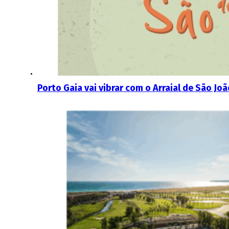
Porto Gaia vai vibrar com o Arraial de São Joã