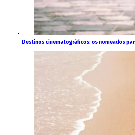
Destinos cinematográficos: os nomeados para