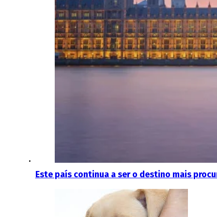
Este país continua a ser o destino mais proc