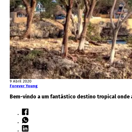
9 Abril 2020
Forever Young
Bem-vindo a um fantástico destino tropical onde a