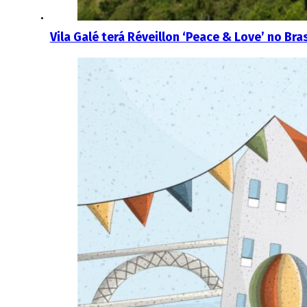
Vila Galé terá Réveillon ‘Peace & Love’ no Bras