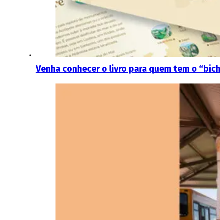
Venha conhecer o livro para quem tem o “bic