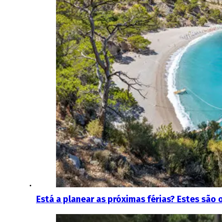
Está a planear as próximas férias? Estes são