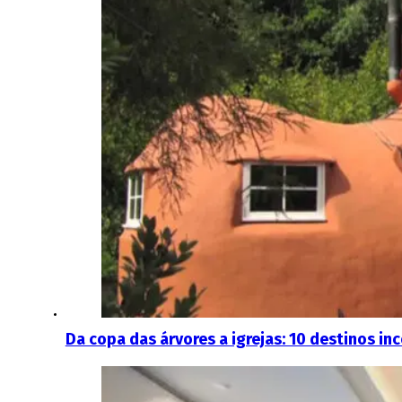
Da copa das árvores a igrejas: 10 destinos i