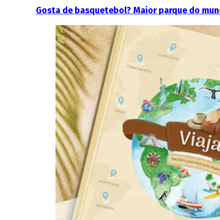
Gosta de basquetebol? Maior parque do mund