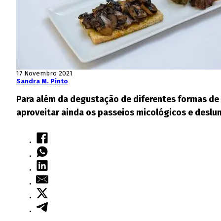
17 Novembro 2021
Sandra M. Pinto
Para além da degustação de diferentes formas de 
aproveitar ainda os passeios micológicos e deslu