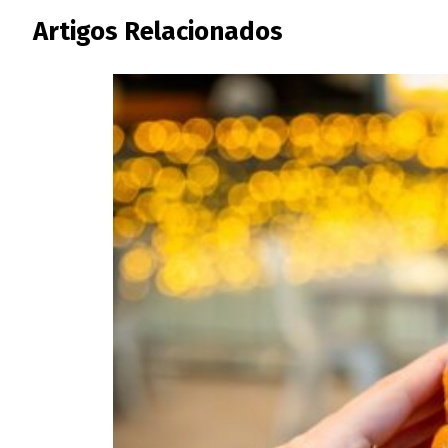
Artigos Relacionados