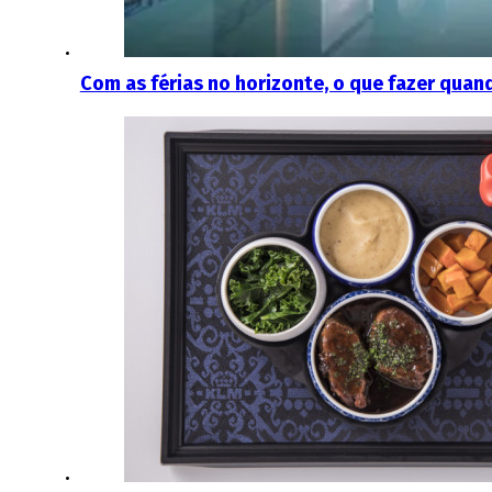
Com as férias no horizonte, o que fazer quan