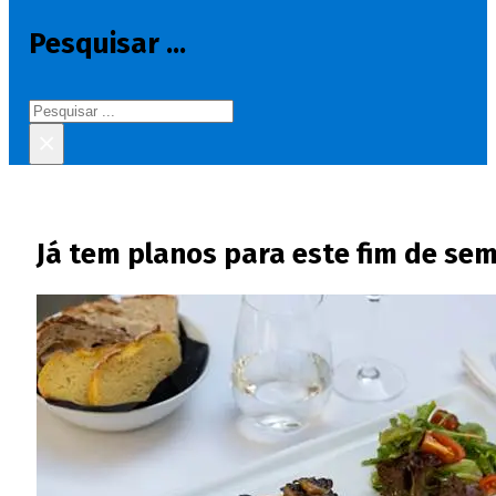
Pesquisar ...
Pesquisar
×
Já tem planos para este fim de sem