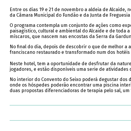
Entre os dias 19 e 21 de novembro a aldeia de Alcaide,
da Câmara Municipal do Fundão e da Junta de Freguesia 
O programa contempla um conjunto de ações como expos
paisagístico, cultural e ambiental do Alcaide e de toda
míscaros, que nascem nas encostas da Serra da Gardu
No final do dia, depois de descobrir o que de melhor a
franciscano restaurado e transformado num dos hotéis d
Neste hotel, tem a oportunidade de desfrutar da naturez
jogadores, e estão disponíveis uma serie de atividades d
No interior do Convento do Seixo poderá degustar dos de
onde os hóspedes poderão encontrar uma piscina inter
duas propostas diferenciadoras de terapia pelo sal, um 