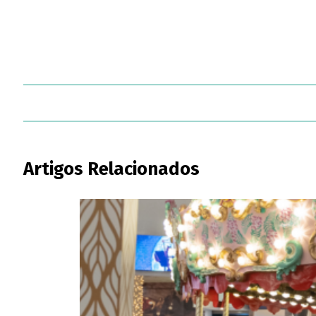
Artigos Relacionados