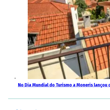
No Dia Mundial do Turismo a Moneris lançou 