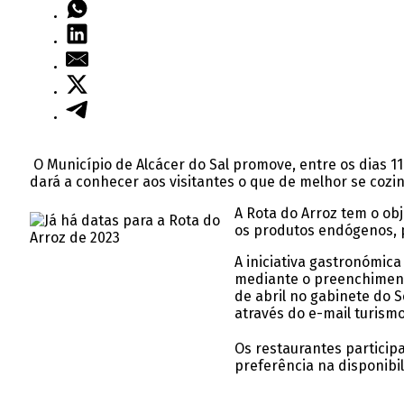
O Município de Alcácer do Sal promove, entre os dias 11
dará a conhecer aos visitantes o que de melhor se coz
A Rota do Arroz tem o obj
os produtos endógenos, pr
A iniciativa gastronómic
mediante o preenchimento
de abril no gabinete do 
através do e-mail turism
Os restaurantes particip
preferência na disponibil