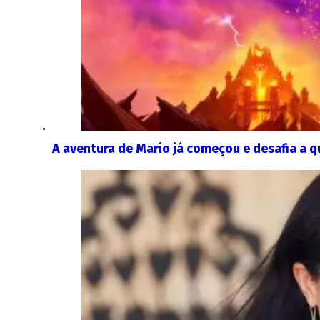
A aventura de Mario já começou e desafia a qu