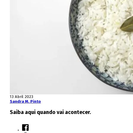
13 Abril 2023
Sandra M. Pinto
Saiba aqui quando vai acontecer.