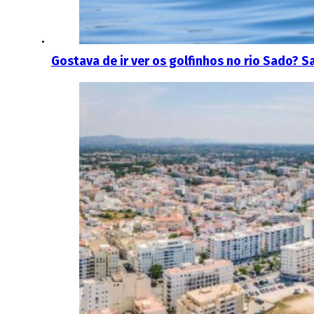
Gostava de ir ver os golfinhos no rio Sado? S