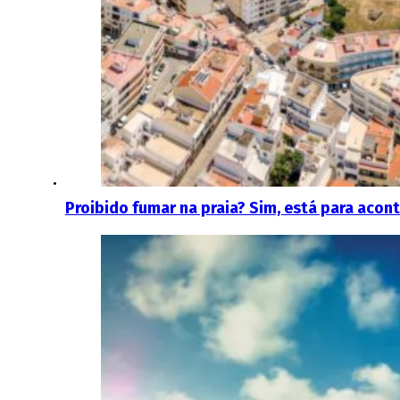
Proibido fumar na praia? Sim, está para acon