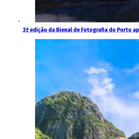
3ª edição da Bienal de Fotografia do Porto a