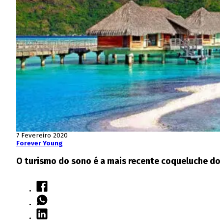
7 Fevereiro 2020
Forever Young
O turismo do sono é a mais recente coqueluche do 