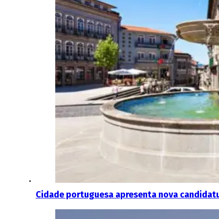
Cidade portuguesa apresenta nova candidatur