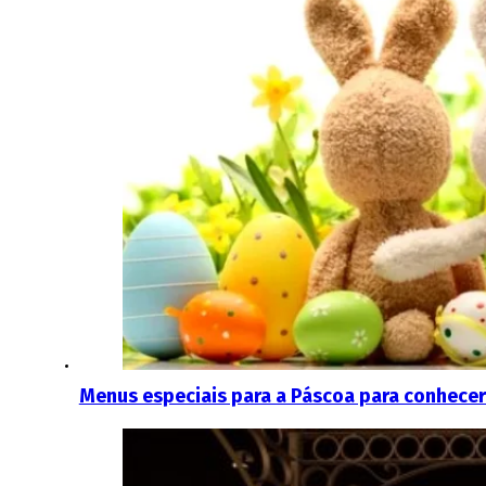
Menus especiais para a Páscoa para conhecer