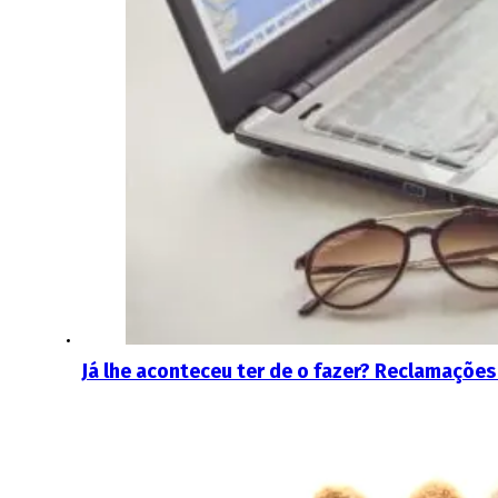
Já lhe aconteceu ter de o fazer? Reclamações