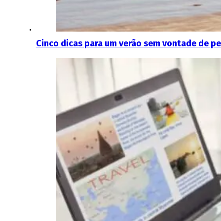
Cinco dicas para um verão sem vontade de pe