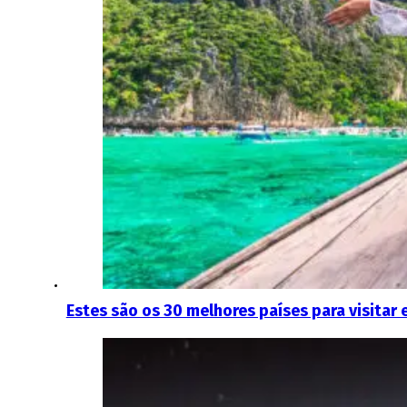
Estes são os 30 melhores países para visitar