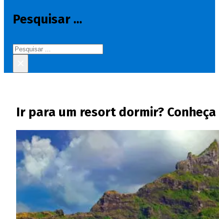
Pesquisar ...
Pesquisar
×
Ir para um resort dormir? Conheça