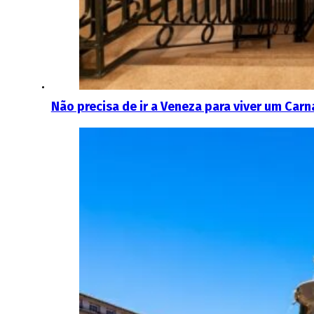
Não precisa de ir a Veneza para viver um Carn