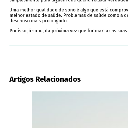
Uma melhor qualidade de sono é algo que está comprovad
melhor estado de saúde. Problemas de saúde como a do
descanso mais prolongado.
Por isso já sabe, da próxima vez que for marcar as suas
Artigos Relacionados