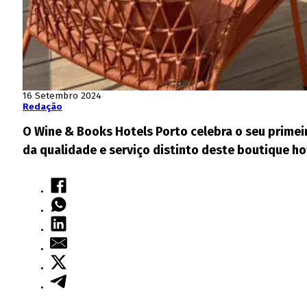
16 Setembro 2024
Redação
O Wine & Books Hotels Porto celebra o seu primei
da qualidade e serviço distinto deste boutique ho