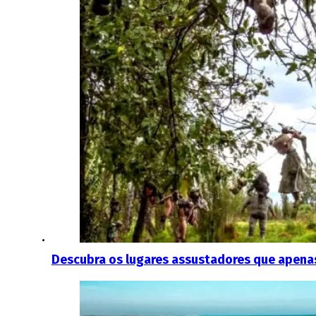
Descubra os lugares assustadores que apenas