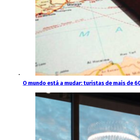
O mundo está a mudar: turistas de mais de 60