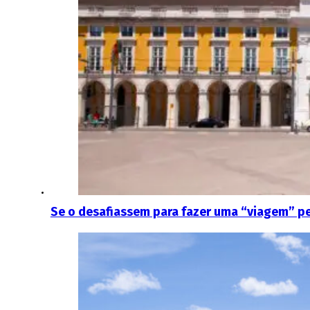
Se o desafiassem para fazer uma “viagem” p