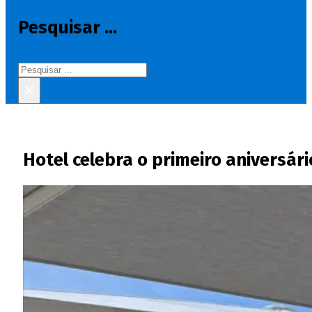
Pesquisar ...
Pesquisar
×
Hotel celebra o primeiro aniversári