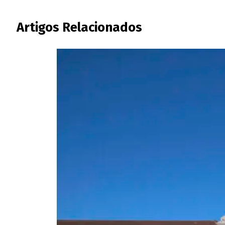
Artigos Relacionados