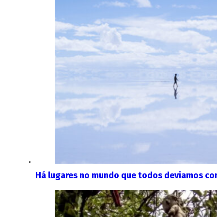
Há lugares no mundo que todos deviamos con