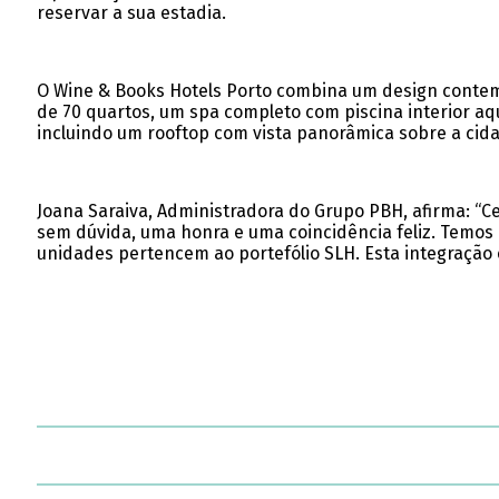
reservar a sua estadia.
O Wine & Books Hotels Porto combina um design contemp
de 70 quartos, um spa completo com piscina interior aq
incluindo um rooftop com vista panorâmica sobre a cid
Joana Saraiva, Administradora do Grupo PBH, afirma: “Ce
sem dúvida, uma honra e uma coincidência feliz. Temos 
unidades pertencem ao portefólio SLH. Esta integração é