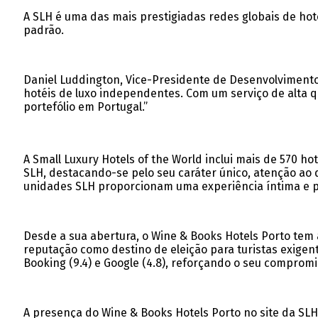
A SLH é uma das mais prestigiadas redes globais de ho
padrão.
Daniel Luddington, Vice-Presidente de Desenvolvimento 
hotéis de luxo independentes. Com um serviço de alta q
portefólio em Portugal.”
A Small Luxury Hotels of the World inclui mais de 570 
SLH, destacando-se pelo seu caráter único, atenção ao 
unidades SLH proporcionam uma experiência íntima e p
Desde a sua abertura, o Wine & Books Hotels Porto tem
reputação como destino de eleição para turistas exigente
Booking (9.4) e Google (4.8), reforçando o seu compromi
A presença do Wine & Books Hotels Porto no site da SLH