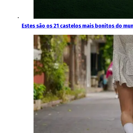
Estes são os 21 castelos mais bonitos do mu