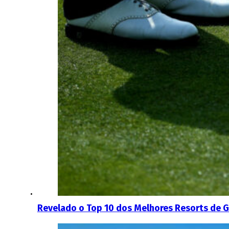
Revelado o Top 10 dos Melhores Resorts de Go