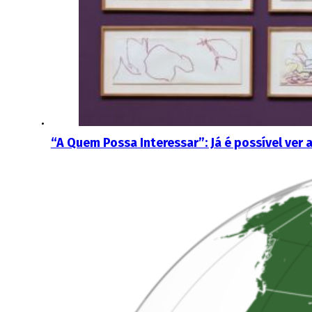
“A Quem Possa Interessar”: Já é possível ver