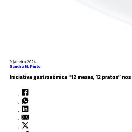
9 Janeiro 2024
Sandra M. Pinto
Iniciativa gastronómica “12 meses, 12 pratos” nos