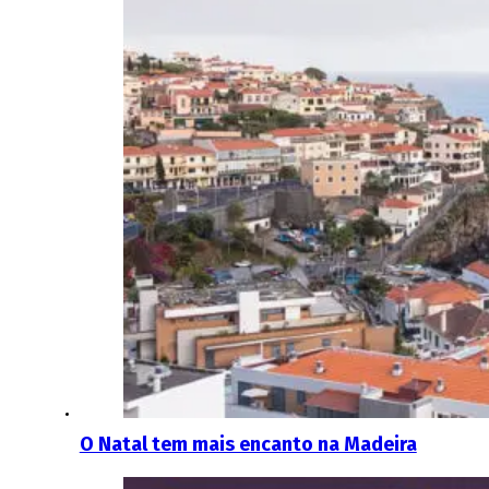
O Natal tem mais encanto na Madeira