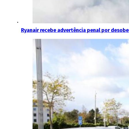
Ryanair recebe advertência penal por desobe