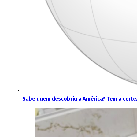
Sabe quem descobriu a América? Tem a certe