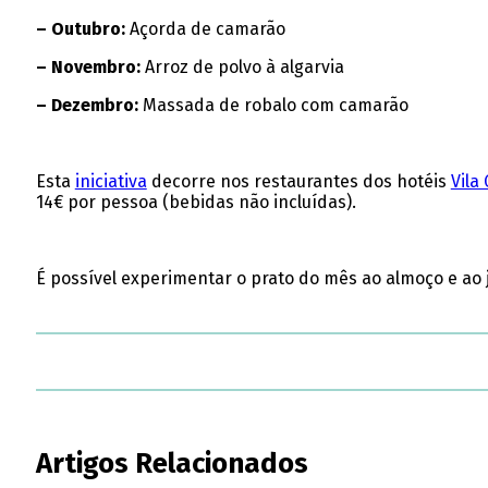
– Outubro:
Açorda de camarão
– Novembro:
Arroz de polvo à algarvia
– Dezembro:
Massada de robalo com camarão
Esta
iniciativa
decorre nos restaurantes dos hotéis
Vila
14€ por pessoa (bebidas não incluídas).
É possível experimentar o prato do mês ao almoço e ao 
Artigos Relacionados