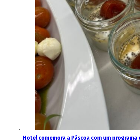
Hotel comemora a Páscoa com um programa esp