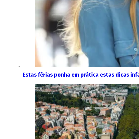
Estas férias ponha em prática estas dicas in