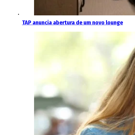
TAP anuncia abertura de um novo lounge