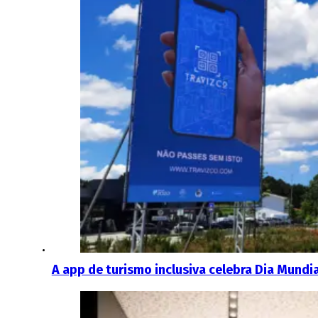
A app de turismo inclusiva celebra Dia Mundi