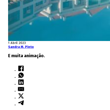
1 Abril 2023
Sandra M. Pinto
E muita animação.