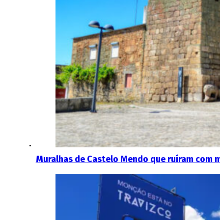
Muralhas de Castelo Mendo que ruíram com 