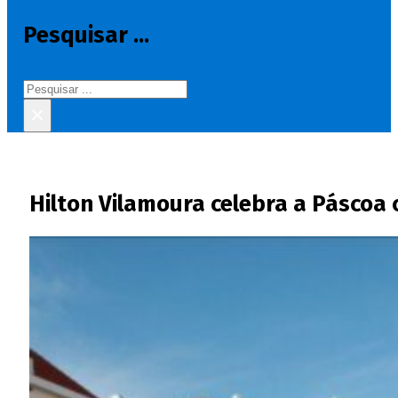
Pesquisar ...
Pesquisar
×
Hilton Vilamoura celebra a Páscoa