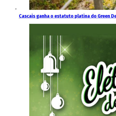
Cascais ganha o estatuto platina do Green D