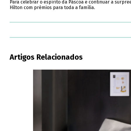
Para celebrar o espírito da Páscoa e continuar a surpre
Hilton com prémios para toda a família.
Artigos Relacionados