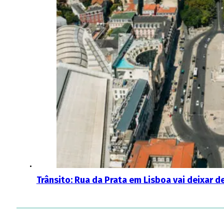
Trânsito: Rua da Prata em Lisboa vai deixar d