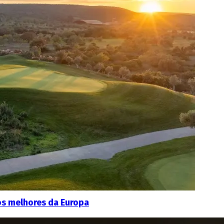
os melhores da Europa