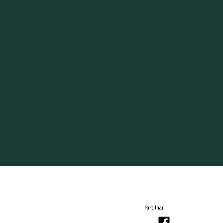
Partilhar