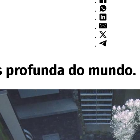
is profunda do mundo.