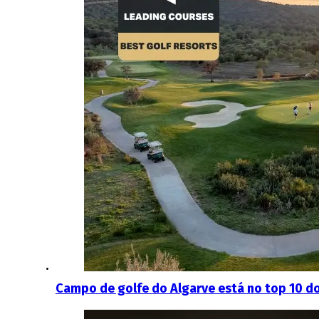
Campo de golfe do Algarve está no top 10 d