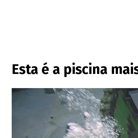
Esta é a piscina ma