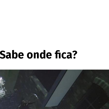
 Sabe onde fica?