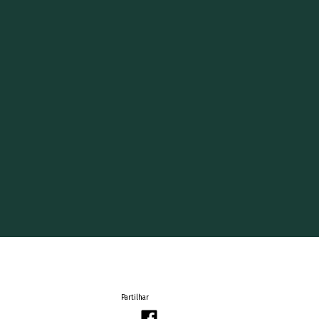
Partilhar