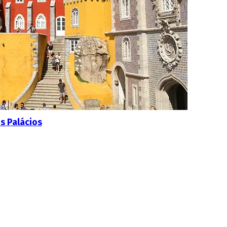
os Palácios