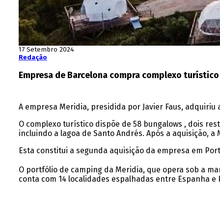
17 Setembro 2024
Redação
Empresa de Barcelona compra complexo turístico 
A empresa Meridia, presidida por Javier Faus, adquiriu 
O complexo turístico dispõe de 58 bungalows , dois resta
incluindo a lagoa de Santo Andrés. Após a aquisição, 
Esta constitui a segunda aquisição da empresa em Port
O portfólio de camping da Meridia, que opera sob a ma
conta com 14 localidades espalhadas entre Espanha e Po