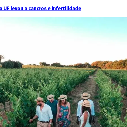
 UE levou a cancros e infertilidade