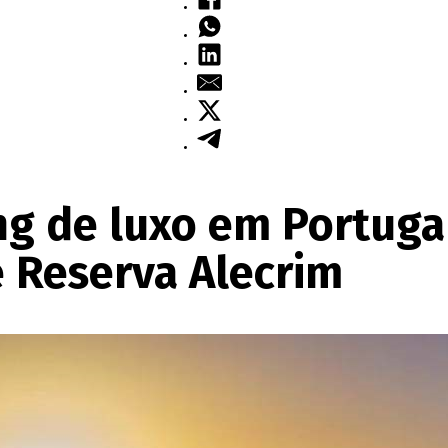
 de luxo em Portugal:
 Reserva Alecrim