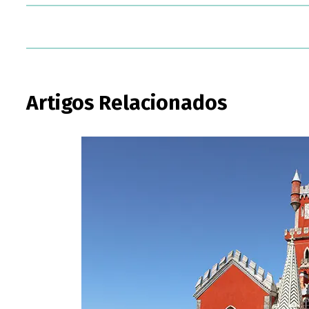
Artigos Relacionados