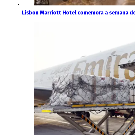
Lisbon Marriott Hotel comemora a semana de