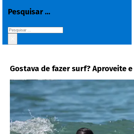
Pesquisar ...
Pesquisar
×
Gostava de fazer surf? Aproveite e