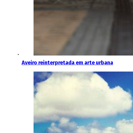
Aveiro reinterpretada em arte urbana