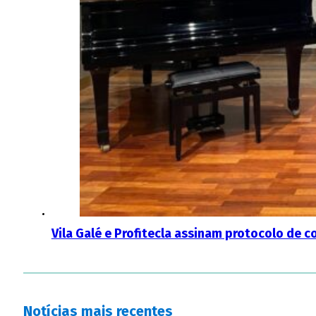
Vila Galé e Profitecla assinam protocolo de
Notícias mais recentes