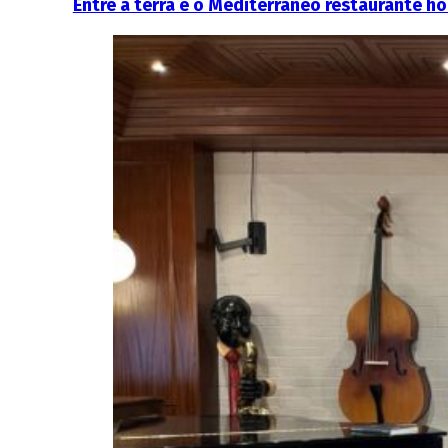
Entre a terra e o Mediterrâneo restaurante h