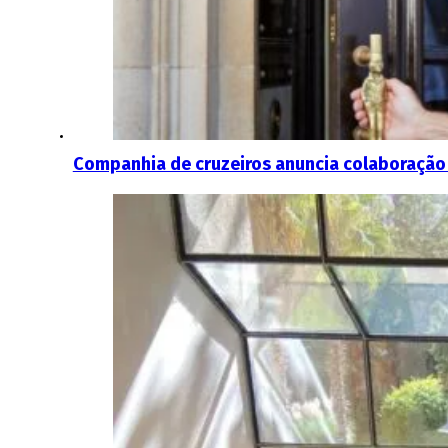
Companhia de cruzeiros anuncia colaboração 