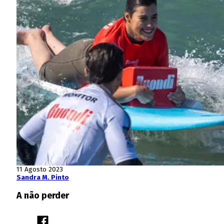
11 Agosto 2023
Sandra M. Pinto
A não perder