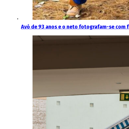
Avó de 93 anos e o neto fotografam-se com fat