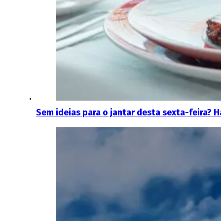
Sem ideias para o jantar desta sexta-feira? 