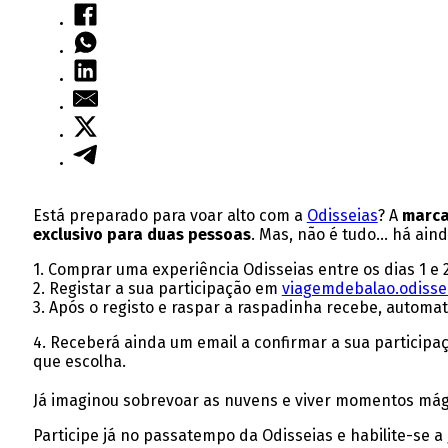
Está preparado para voar alto com a
Odisseias
? A
marc
exclusivo para duas pessoas
. Mas, não é tudo… há ain
1. Comprar uma experiência Odisseias entre os dias 1 e
2. Registar a sua participação em
viagemdebalao.odisse
3. Após o registo e raspar a raspadinha recebe, automa
4. Receberá ainda um email a confirmar a sua participaç
que escolha.
Já imaginou sobrevoar as nuvens e viver momentos má
Participe já no passatempo da Odisseias e habilite-se a