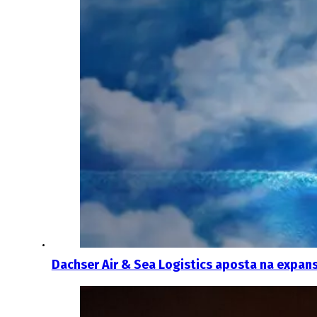
Dachser Air & Sea Logistics aposta na expan