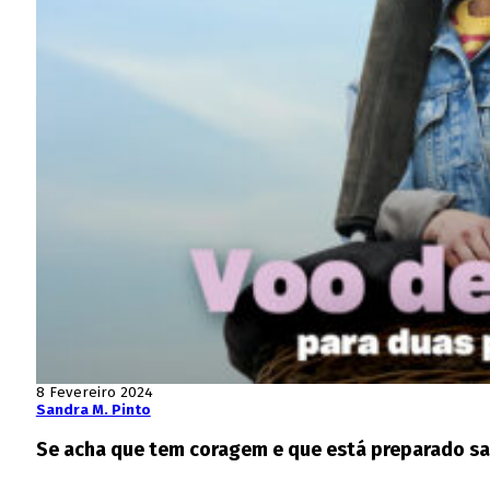
8 Fevereiro 2024
Sandra M. Pinto
Se acha que tem coragem e que está preparado sa