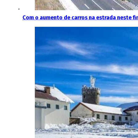
Com o aumento de carros na estrada neste fin