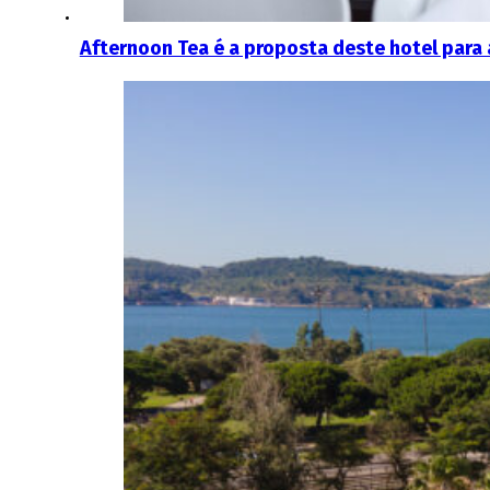
Afternoon Tea é a proposta deste hotel para