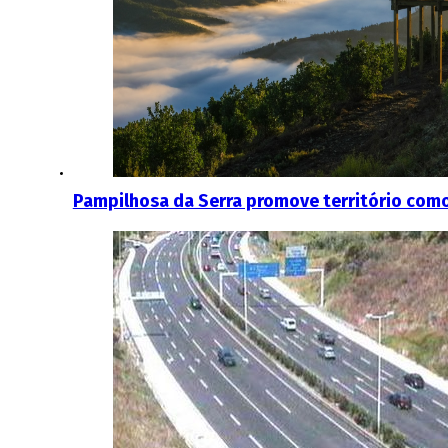
Pampilhosa da Serra promove território como