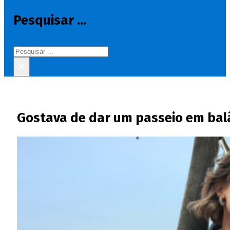
Pesquisar ...
Pesquisar
×
Gostava de dar um passeio em bal