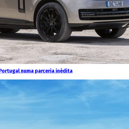
Portugal numa parceria inédita