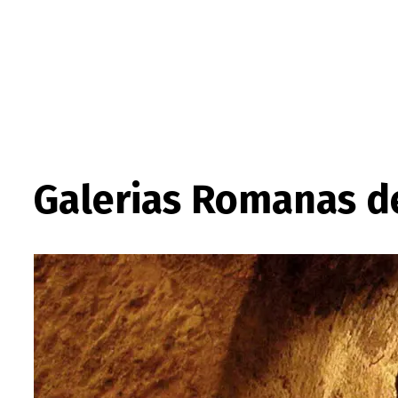
Galerias Romanas de