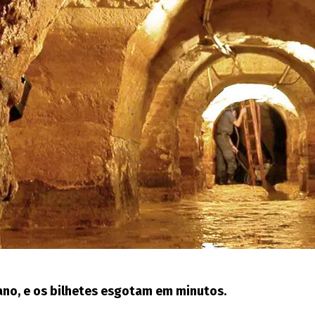
ano, e os bilhetes esgotam em minutos.