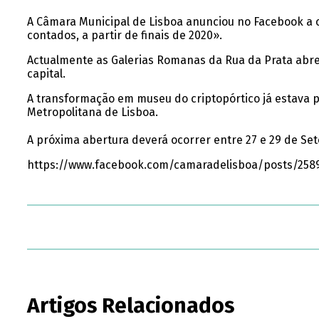
A Câmara Municipal de Lisboa anunciou no Facebook a cr
contados, a partir de finais de 2020».
Actualmente as Galerias Romanas da Rua da Prata abre
capital.
A transformação em museu do criptopórtico já estava p
Metropolitana de Lisboa.
A próxima abertura deverá ocorrer entre 27 e 29 de Se
https://www.facebook.com/camaradelisboa/posts/258
Artigos Relacionados