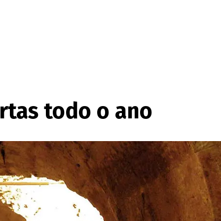
rtas todo o ano