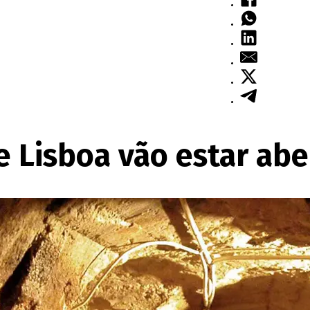
 Lisboa vão estar abe