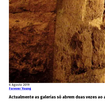
6 Agosto 2019
Forever Young
Actualmente as galerias só abrem duas vezes ao 