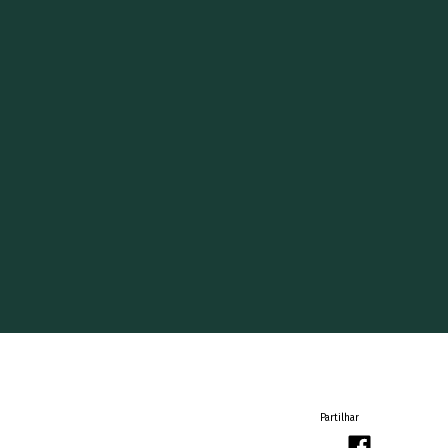
Partilhar