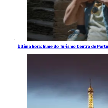
Última hora: filme do Turismo Centro de Port