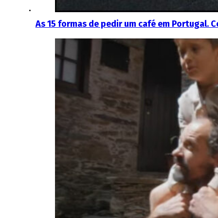
As 15 formas de pedir um café em Portugal. 