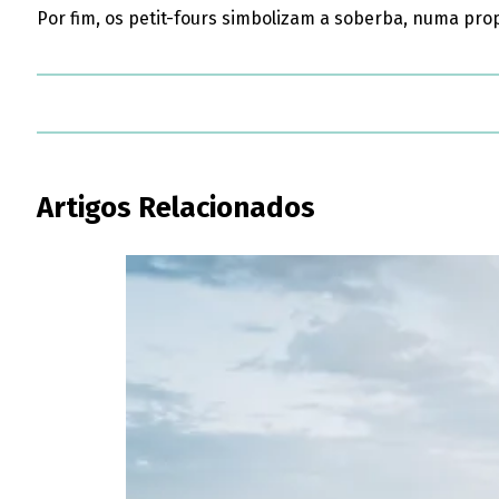
Por fim, os petit-fours simbolizam a soberba, numa prop
Artigos Relacionados