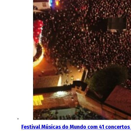
Festival Músicas do Mundo com 41 concertos 