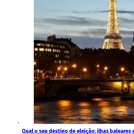
Qual o seu destino de eleição: ilhas baleares