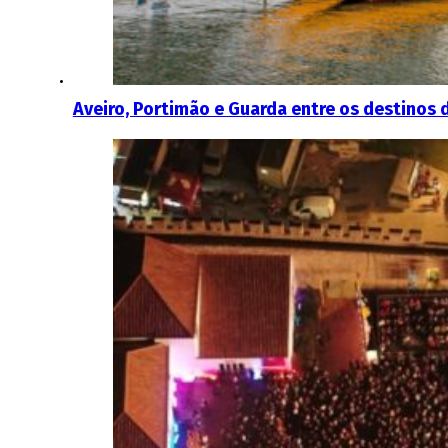
Aveiro, Portimão e Guarda entre os destinos