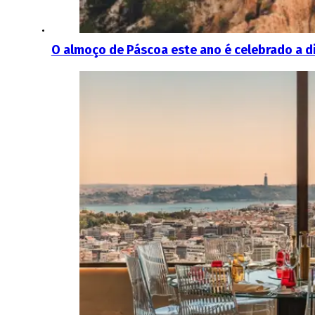
O almoço de Páscoa este ano é celebrado a d