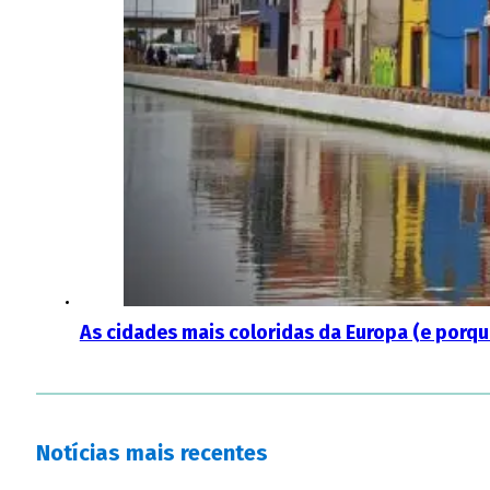
As cidades mais coloridas da Europa (e porqu
Notícias mais recentes