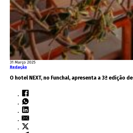
31 Março 2025
Redação
O hotel NEXT, no Funchal, apresenta a 3ª edição d