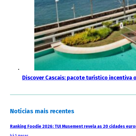
Discover Cascais: pacote turístico incentiva
Notícias mais recentes
Ranking Foodie 2026: TUI Musement revela as 20 cidades eur
há 5 meses