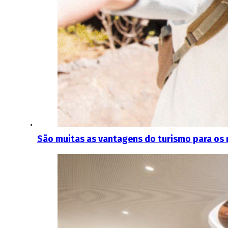
São muitas as vantagens do turismo para os 