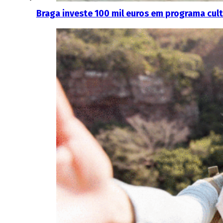
Braga investe 100 mil euros em programa cult