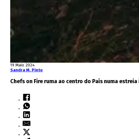
19 Maio 2024
Sandra M. Pinto
Chefs on Fire ruma ao centro do País numa estreia 