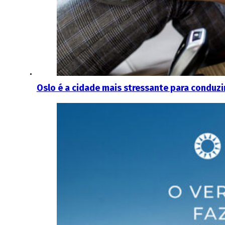
Oslo é a cidade mais stressante para conduzi