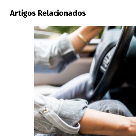
Artigos Relacionados