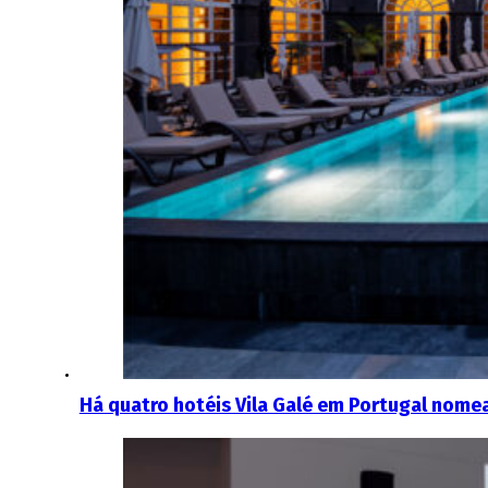
Há quatro hotéis Vila Galé em Portugal nome