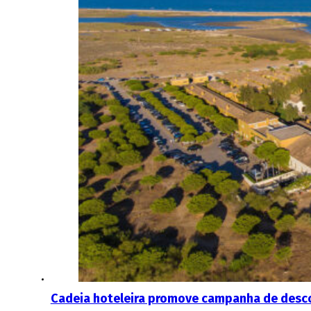
Cadeia hoteleira promove campanha de desco