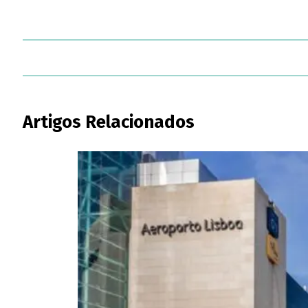
Artigos Relacionados