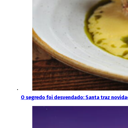
O segredo foi desvendado: Santa traz novid