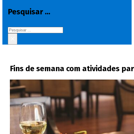
Pesquisar ...
Pesquisar
×
Fins de semana com atividades para