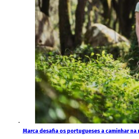
Marca desafia os portugueses a caminhar na 