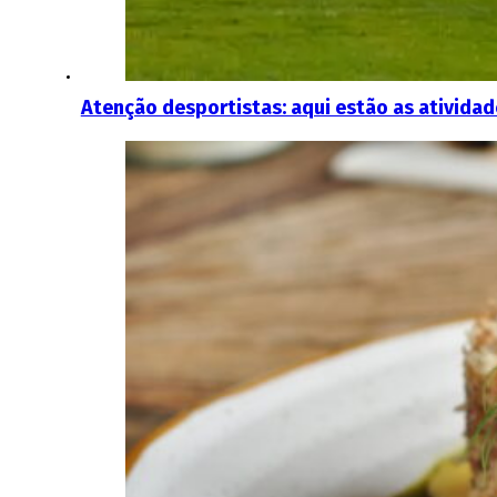
Atenção desportistas: aqui estão as atividad