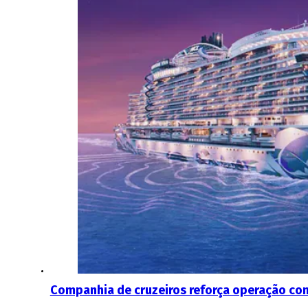
Companhia de cruzeiros reforça operação com 