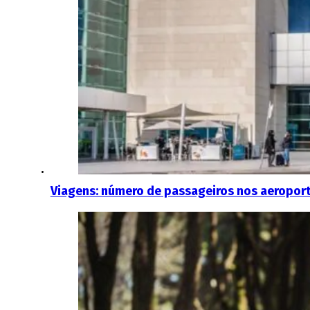
Viagens: número de passageiros nos aeropor