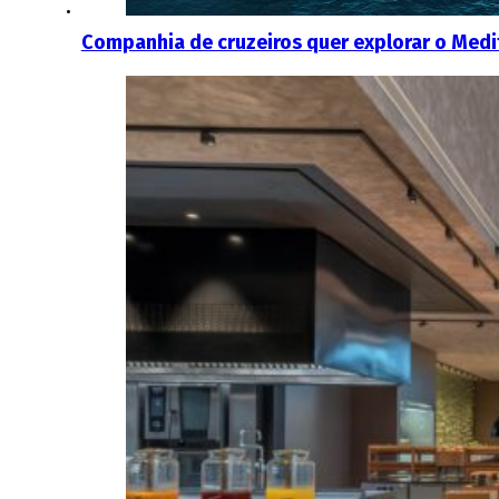
Companhia de cruzeiros quer explorar o Medi