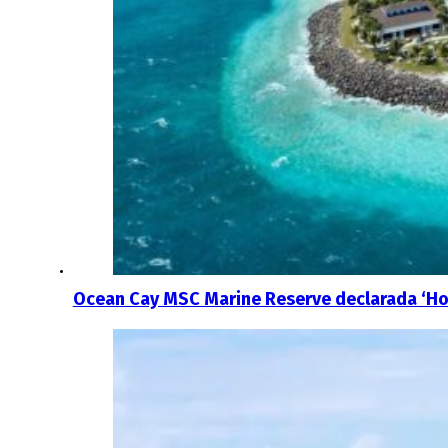
Ocean Cay MSC Marine Reserve declarada ‘Ho