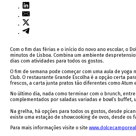
Com o fim das férias e o início do novo ano escolar, o
minutos de Lisboa. Combina um ambiente despretensioso 
dias com atividades para todos os gostos.
O fim de semana pode começar com uma aula de yoga no 
Club. O restaurante Grande Escolha é a opção certa para
frescos, a carta junta pratos tão diferentes como Atum
No último dia, nada como terminar com o brunch, entre 
complementados por saladas variadas e bowl’s buffet, um
Na grelha, há opções para todos os gostos, desde pica
existe uma estação de showcooking de ovos, desde os fa
Para mais informações visite o site
www.dolcecamporea