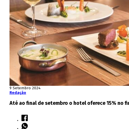
9 Setembro 2024
Redação
Até ao final de setembro o hotel oferece 15% no f