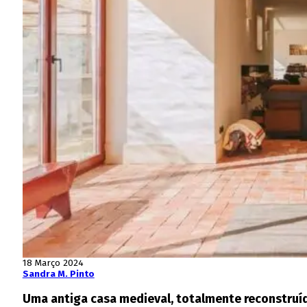
18 Março 2024
Sandra M. Pinto
Uma antiga casa medieval, totalmente reconstruíd