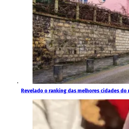
Revelado o ranking das melhores cidades do