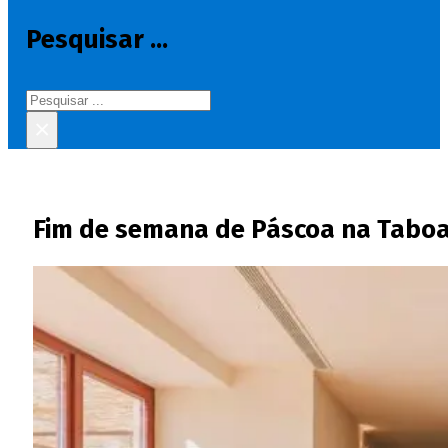
Pesquisar ...
Pesquisar
×
Fim de semana de Páscoa na Taboa