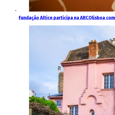
Fundação Altice participa na ARCOlisboa com 