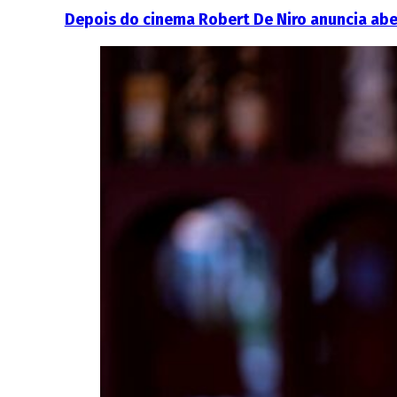
Depois do cinema Robert De Niro anuncia aber