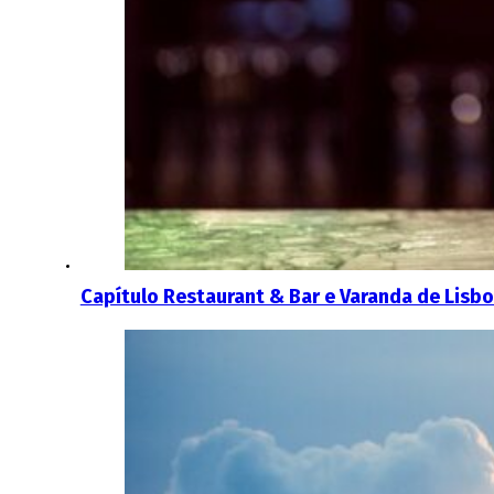
Capítulo Restaurant & Bar e Varanda de Lisb