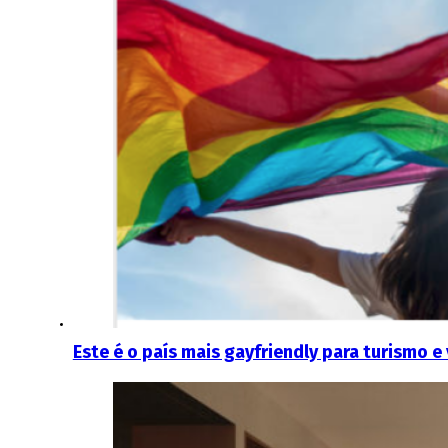
Este é o país mais gayfriendly para turismo e 