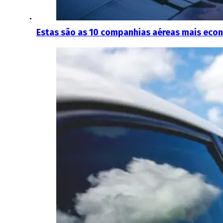
Estas são as 10 companhias aéreas mais econ