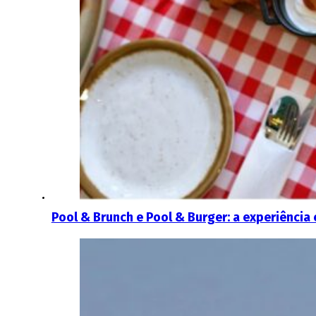
Pool & Brunch e Pool & Burger: a experiênci