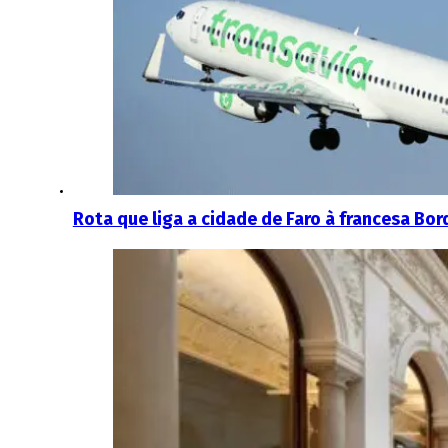
Rota que liga a cidade de Faro à francesa Bor