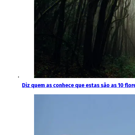
Diz quem as conhece que estas são as 10 flo