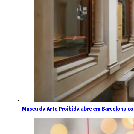
Museu da Arte Proibida abre em Barcelona co