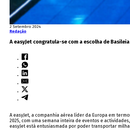
2 Setembro 2024
Redação
A easyJet congratula-se com a escolha de Basileia
A easyJet, a companhia aérea líder da Europa em termos
2025, com uma semana inteira de eventos e actividades,
easyJet está entusiasmada por poder transportar milhare