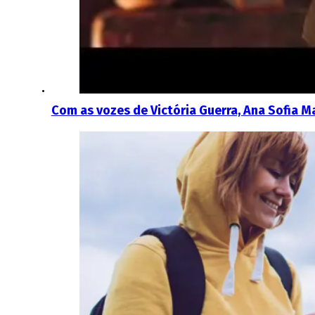
Com as vozes de Victória Guerra, Ana Sofia Ma