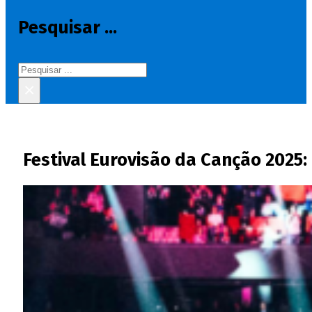
Pesquisar ...
Pesquisar
×
Festival Eurovisão da Canção 2025: