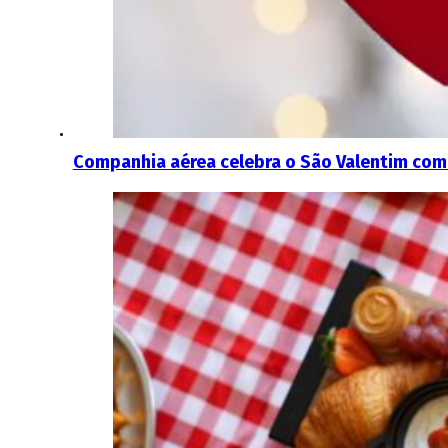
Companhia aérea celebra o São Valentim com 1