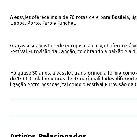
A easyJet oferece mais de 70 rotas de e para Basileia, l
Lisboa, Porto, Faro e Funchal.
Graças à sua vasta rede europeia, a easyJet oferecerá v
Festival Eurovisão da Canção, celebrando a paixão e a di
Há quase 30 anos, a easyJet transformou a forma como
de 17.000 colaboradores de 97 nacionalidades diferentes
ligação entre pessoas, tal como o Festival Eurovisão da 
Artigos Relacionados