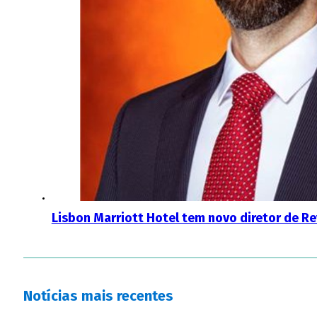
Lisbon Marriott Hotel tem novo diretor de 
Notícias mais recentes