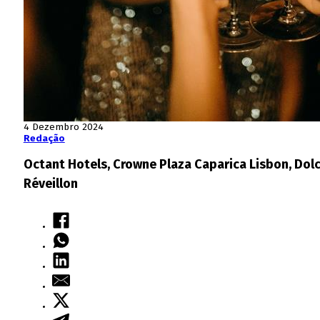
4 Dezembro 2024
Redação
Octant Hotels, Crowne Plaza Caparica Lisbon, Do
Réveillon