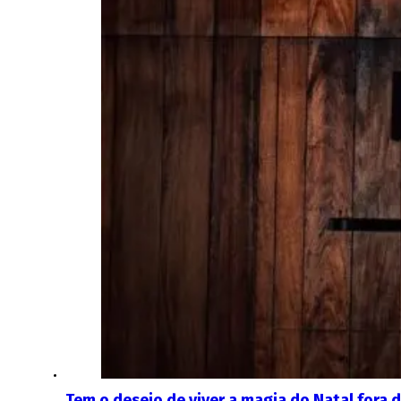
Tem o desejo de viver a magia do Natal fora 