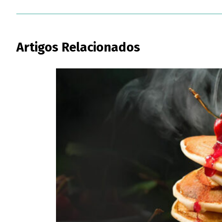
Artigos Relacionados