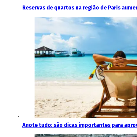
Reservas de quartos na região de Paris aume
Anote tudo: são dicas importantes para aprov