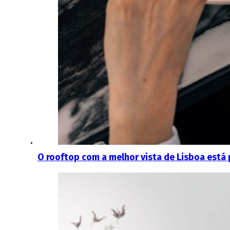
O rooftop com a melhor vista de Lisboa está