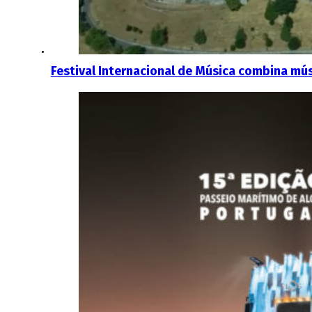
Festival Internacional de Música combina mús