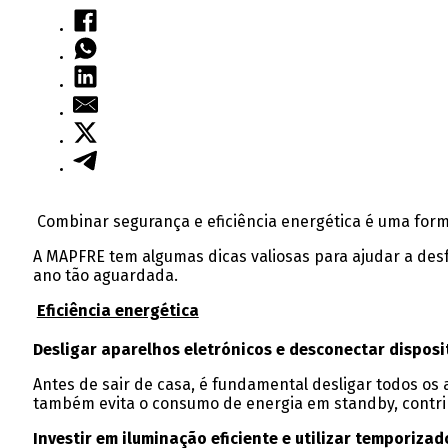
Combinar segurança e eficiência energética é uma forma
A MAPFRE tem algumas dicas valiosas para ajudar a des
ano tão aguardada.
Eficiência energética
Desligar aparelhos eletrónicos e desconectar disposi
Antes de sair de casa, é fundamental desligar todos os
também evita o consumo de energia em standby, contrib
Investir em iluminação eficiente e utilizar temporizad