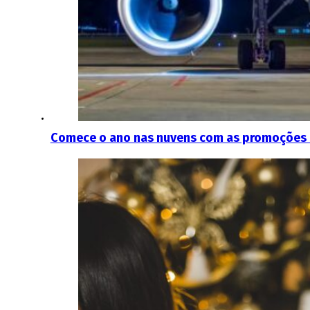
Comece o ano nas nuvens com as promoções d