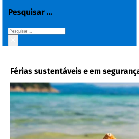
Pesquisar ...
Pesquisar
×
Férias sustentáveis e em segurança