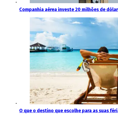
Companhia aérea investe 20 milhões de dóla
O que o destino que escolhe para as suas féria