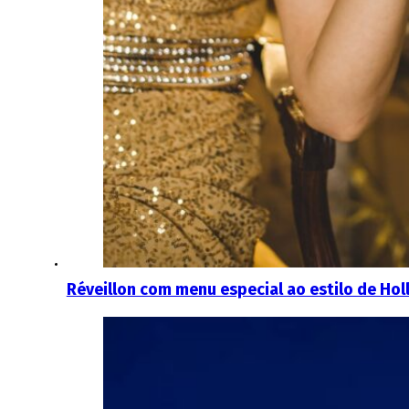
Réveillon com menu especial ao estilo de Ho