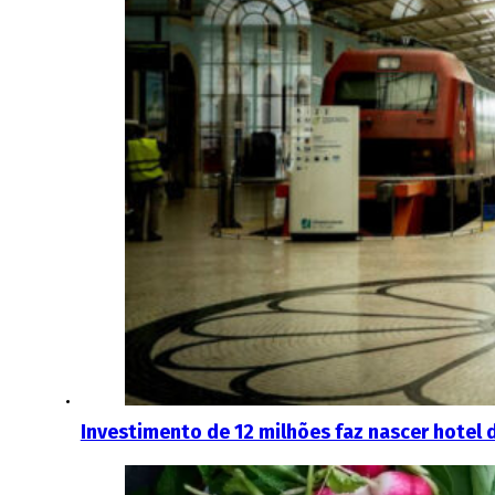
Investimento de 12 milhões faz nascer hotel 