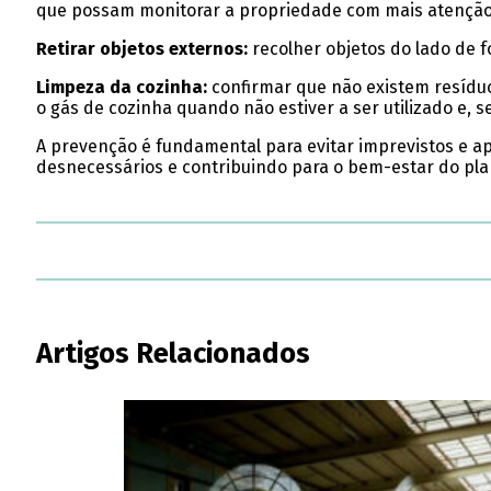
que possam monitorar a propriedade com mais atenção
Retirar objetos externos:
recolher objetos do lado de f
Limpeza da cozinha:
confirmar que não existem resíduo
o gás de cozinha quando não estiver a ser utilizado e, se
A prevenção é fundamental para evitar imprevistos e ap
desnecessários e contribuindo para o bem-estar do pla
Artigos Relacionados