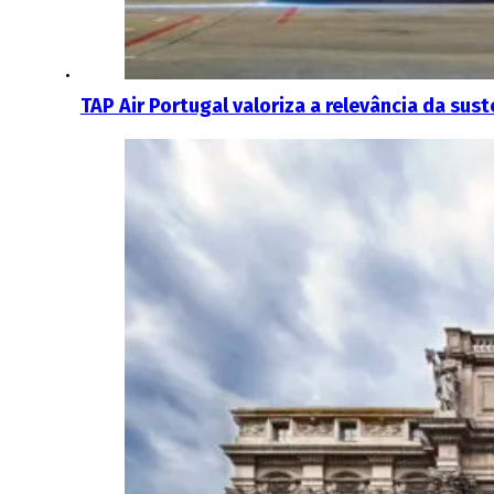
TAP Air Portugal valoriza a relevância da sus