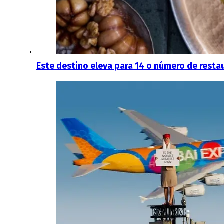
Este destino eleva para 14 o número de resta