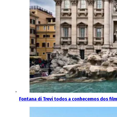
Fontana di Trevi todos a conhecemos dos fil