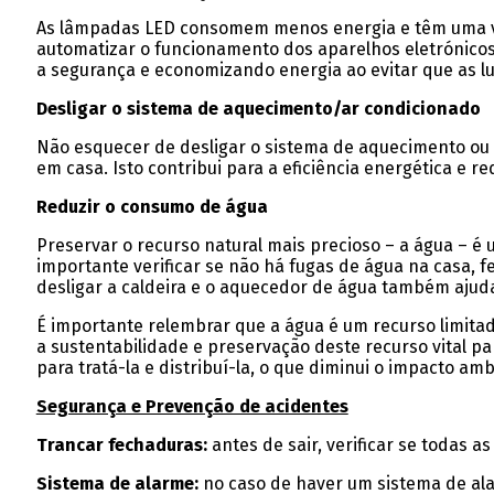
As lâmpadas LED consomem menos energia e têm uma vida
automatizar o funcionamento dos aparelhos eletrónicos 
a segurança e economizando energia ao evitar que as 
Desligar o sistema de aquecimento/ar condicionado
Não esquecer de desligar o sistema de aquecimento ou 
em casa. Isto contribui para a eficiência energética e 
Reduzir o consumo de água
Preservar o recurso natural mais precioso – a água – é
importante verificar se não há fugas de água na casa, 
desligar a caldeira e o aquecedor de água também ajuda
É importante relembrar que a água é um recurso limitad
a sustentabilidade e preservação deste recurso vital p
para tratá-la e distribuí-la, o que diminui o impacto am
Segurança e Prevenção de acidentes
Trancar fechaduras:
antes de sair, verificar se todas 
Sistema de alarme:
no caso de haver um sistema de ala