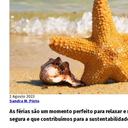
2 Agosto 2023
Sandra M. Pinto
As férias são um momento perfeito para relaxar e 
segura e que contribuímos para a sustentabilidad