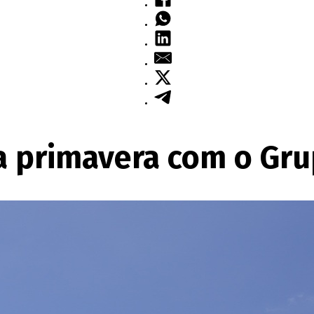
a primavera com o Gru