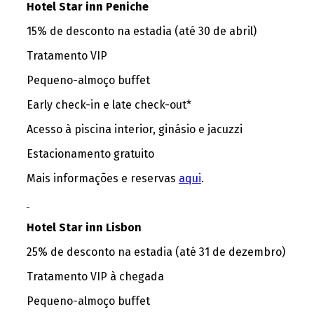
Hotel Star inn Peniche
15% de desconto na estadia (até 30 de abril)
Tratamento VIP
Pequeno-almoço buffet
Early check-in e late check-out*
Acesso à piscina interior, ginásio e jacuzzi
Estacionamento gratuito
Mais informações e reservas
aqui
.
Hotel Star inn Lisbon
25% de desconto na estadia (até 31 de dezembro)
Tratamento VIP à chegada
Pequeno-almoço buffet