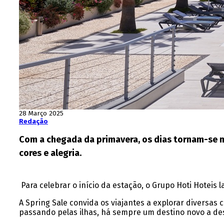
28 Março 2025
Redação
Com a chegada da primavera, os dias tornam-se m
cores e alegria.
Para celebrar o início da estação, o Grupo Hoti Hoteis
A Spring Sale convida os viajantes a explorar diversas
passando pelas ilhas, há sempre um destino novo a des