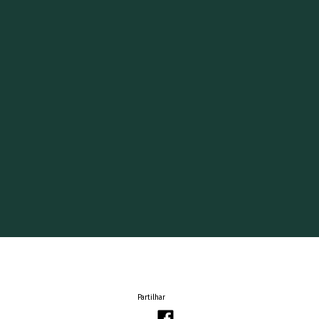
Partilhar