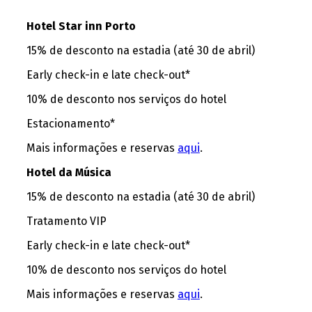
Hotel Star inn Porto
15% de desconto na estadia (até 30 de abril)
Early check-in e late check-out*
10% de desconto nos serviços do hotel
Estacionamento*
Mais informações e reservas
aqui
.
Hotel da Música
15% de desconto na estadia (até 30 de abril)
Tratamento VIP
Early check-in e late check-out*
10% de desconto nos serviços do hotel
Mais informações e reservas
aqui
.