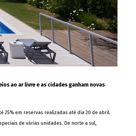
os ao ar livre e as cidades ganham novas
é 25% em reservas realizadas até dia 20 de abril.
peciais de várias unidades. De norte a sul,