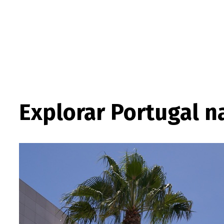
Explorar Portugal n