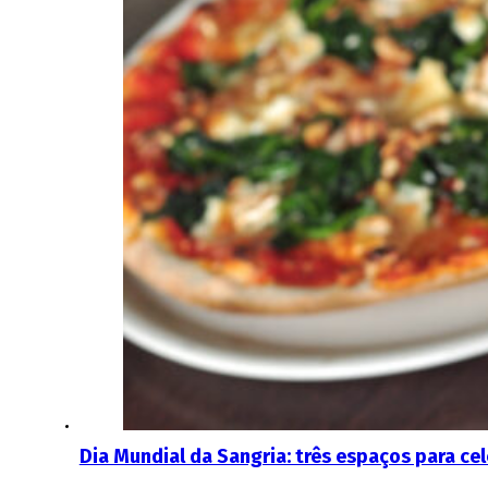
Dia Mundial da Sangria: três espaços para c