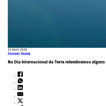
22 Abril 2020
Forever Young
No Dia Internacional da Terra relembramos alguns