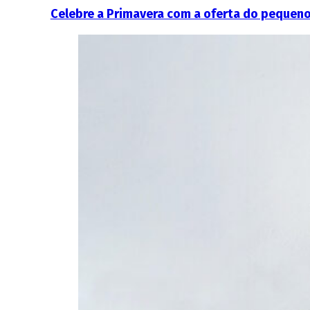
Celebre a Primavera com a oferta do pequen