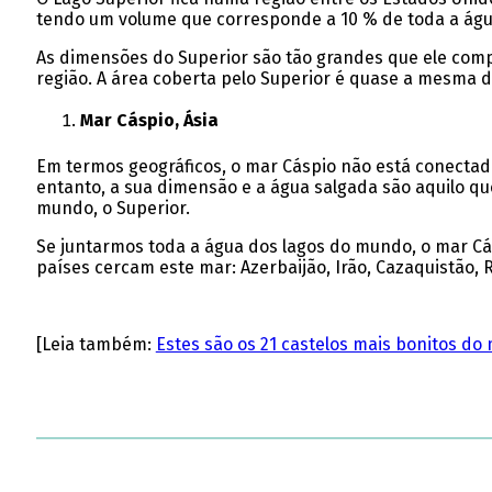
tendo um volume que corresponde a 10 % de toda a águ
As dimensões do Superior são tão grandes que ele comp
região. A área coberta pelo Superior é quase a mesma 
Mar Cáspio, Ásia
Em termos geográficos, o mar Cáspio não está conectad
entanto, a sua dimensão e a água salgada são aquilo q
mundo, o Superior.
Se juntarmos toda a água dos lagos do mundo, o mar Cás
países cercam este mar: Azerbaijão, Irão, Cazaquistão, 
[Leia também:
Estes são os 21 castelos mais bonitos d