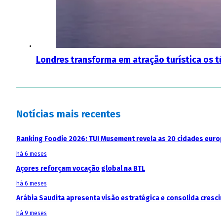
Londres transforma em atração turística os 
Notícias mais recentes
Ranking Foodie 2026: TUI Musement revela as 20 cidades eur
há 6 meses
Açores reforçam vocação global na BTL
há 6 meses
Arábia Saudita apresenta visão estratégica e consolida cresci
há 9 meses