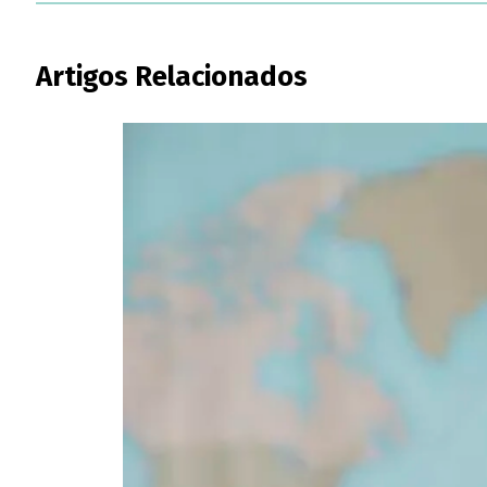
Artigos Relacionados