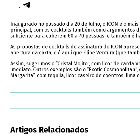
Inaugurado no passado dia 20 de Julho, o ICON é o mais 
principal, com os cocktails também como argumentos de 
suficiente para caberem 60 a 70 pessoas, e também é h
As propostas de cocktails de assinatura do ICON aprese
abertura da carta, e é aqui que Filipe Ventura (que tam
Assim, sugerimos o “Cristal Mojito”, com licor de carda
imediato. Outros exemplos são o “Exotic Cosmopolitan”,
Margarita”, com tequila, licor caseiro de coentros, li
Artigos Relacionados