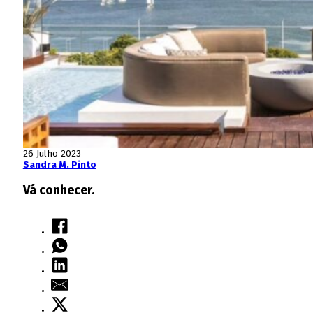
26 Julho 2023
Sandra M. Pinto
Vá conhecer.