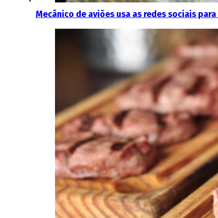
Mecânico de aviões usa as redes sociais par