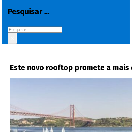
Pesquisar ...
Pesquisar
×
Este novo rooftop promete a mais d