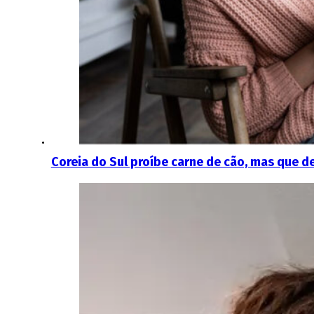
Coreia do Sul proíbe carne de cão, mas que d