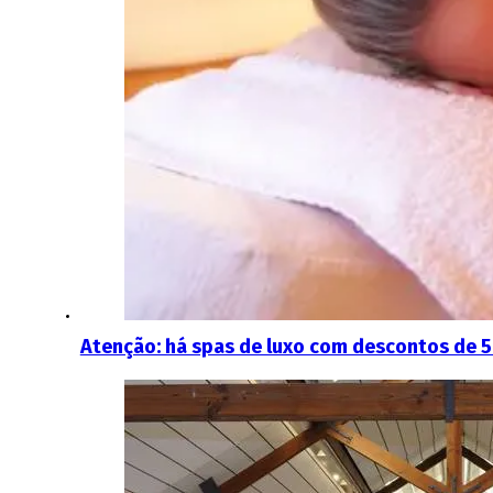
Atenção: há spas de luxo com descontos de 