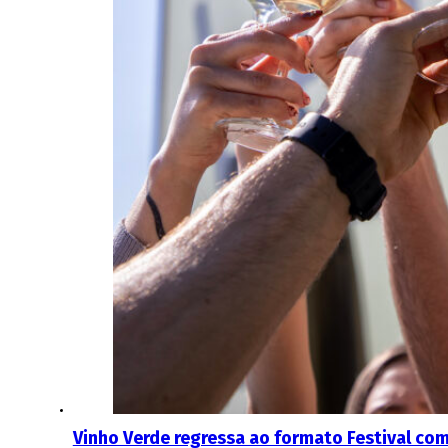
Vinho Verde regressa ao formato Festival com