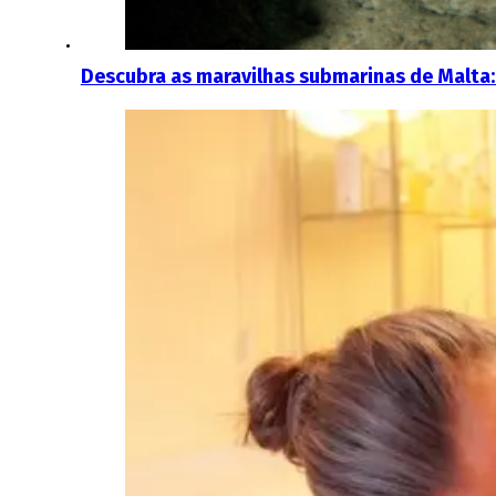
Descubra as maravilhas submarinas de Malta: 