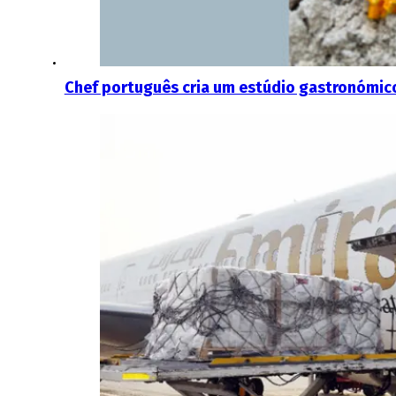
Chef português cria um estúdio gastronómic