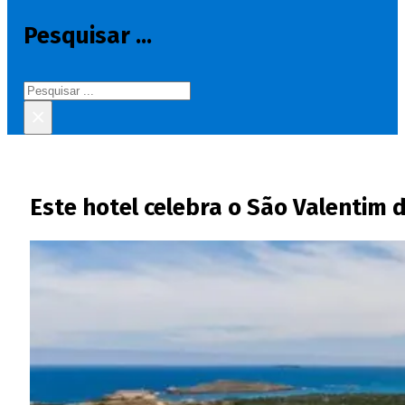
Pesquisar ...
Pesquisar
×
Este hotel celebra o São Valentim 