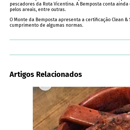
pescadores da Rota Vicentina. A Bemposta conta ainda 
pelos areais, entre outras.
O Monte da Bemposta apresenta a certificação Clean & S
cumprimento de algumas normas.
Artigos Relacionados