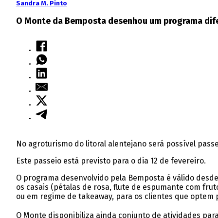
Sandra M. Pinto
O Monte da Bemposta desenhou um programa difer
No agroturismo do litoral alentejano será possível pas
Este passeio está previsto para o dia 12 de fevereiro.
O programa desenvolvido pela Bemposta é válido desde 
os casais (pétalas de rosa, flute de espumante com fr
ou em regime de takeaway, para os clientes que optem 
O Monte disponibiliza ainda conjunto de atividades para