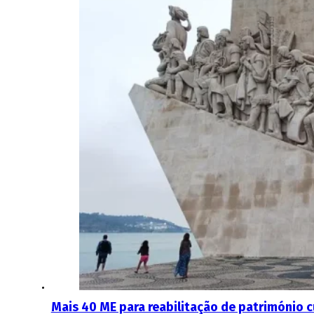
Mais 40 ME para reabilitação de património c