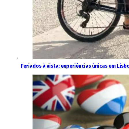
Feriados à vista: experiências únicas em Lisb