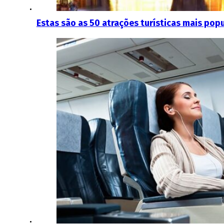
Estas são as 50 atrações turísticas mais pop