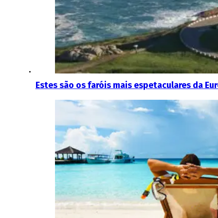
Estes são os faróis mais espetaculares da E