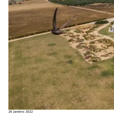
26 Janeiro 2022