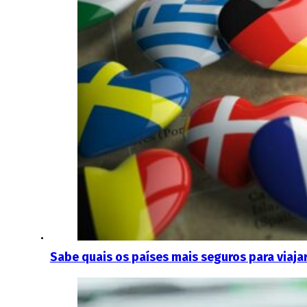
Sabe quais os países mais seguros para viajar