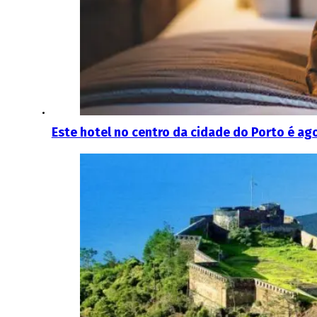
Este hotel no centro da cidade do Porto é ago