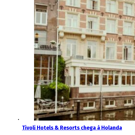
Tivoli Hotels & Resorts chega à Holanda