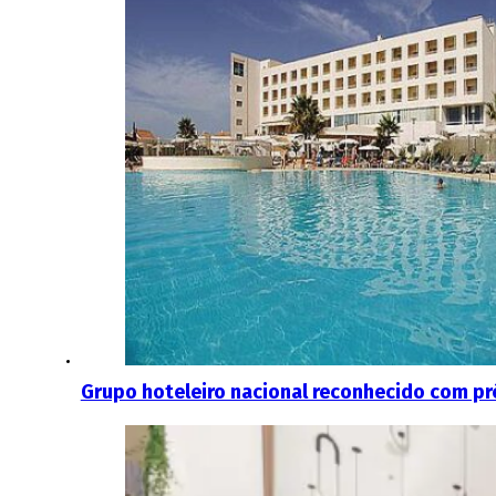
Grupo hoteleiro nacional reconhecido com pr