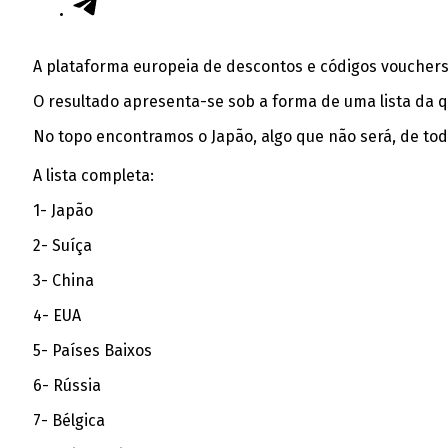
A plataforma europeia de descontos e códigos vouchers
O resultado apresenta-se sob a forma de uma lista da q
No topo encontramos o Japão, algo que não será, de to
A lista completa:
1- Japão
2- Suíça
3- China
4- EUA
5- Países Baixos
6- Rússia
7- Bélgica