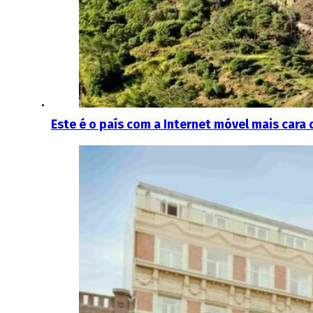
Este é o país com a Internet móvel mais cara