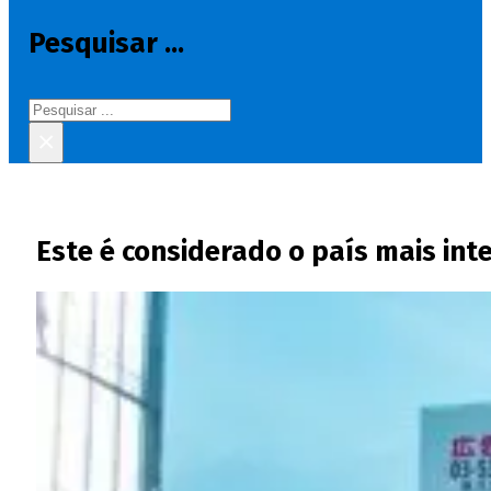
Pesquisar ...
Pesquisar
×
Este é considerado o país mais in