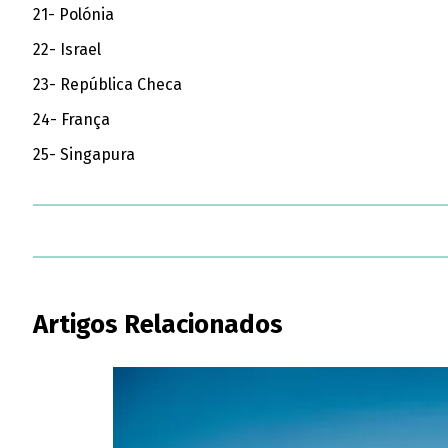
21- Polónia
22- Israel
23- República Checa
24- França
25- Singapura
Artigos Relacionados