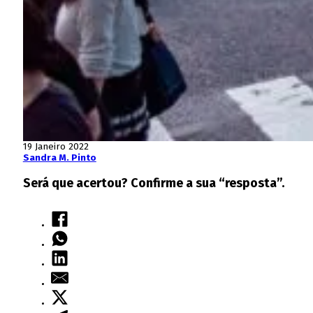
19 Janeiro 2022
Sandra M. Pinto
Será que acertou? Confirme a sua “resposta”.