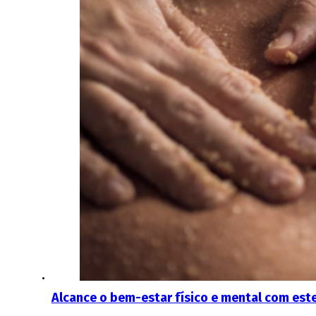
Alcance o bem-estar físico e mental com est