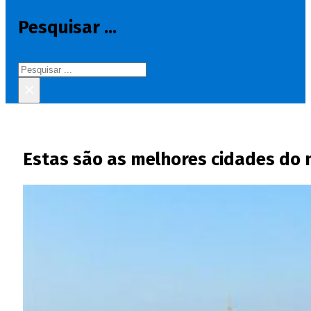
Pesquisar ...
Pesquisar
×
Estas são as melhores cidades do 