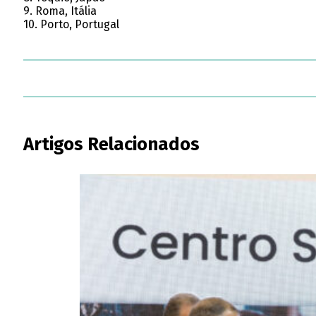
9. Roma, Itália
10. Porto, Portugal
Artigos Relacionados