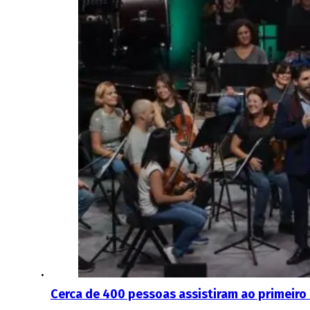
Cerca de 400 pessoas assistiram ao primeiro 