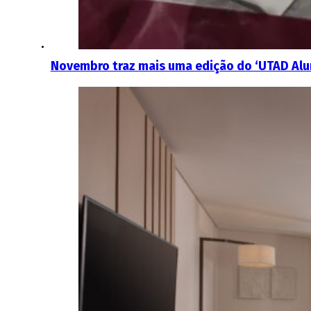
Novembro traz mais uma edição do ‘UTAD Alu