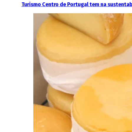
Turismo Centro de Portugal tem na sustentab