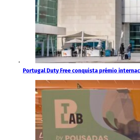
Portugal Duty Free conquista prémio internac