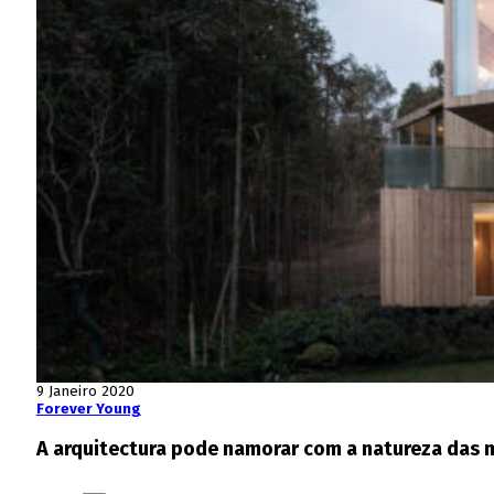
9 Janeiro 2020
Forever Young
A arquitectura pode namorar com a natureza das m