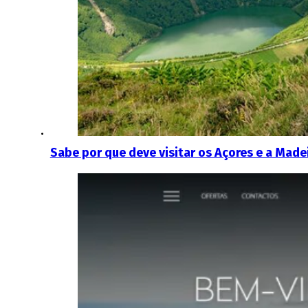
Sabe por que deve visitar os Açores e a Mad