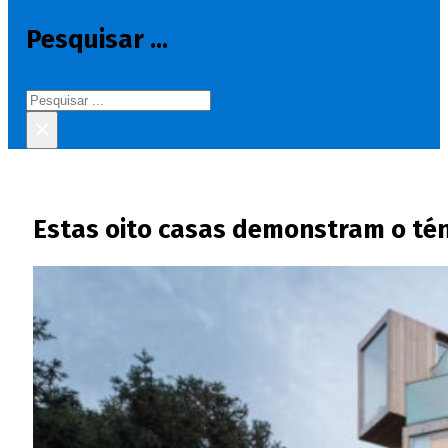
Pesquisar ...
Pesquisar
×
Estas oito casas demonstram o ténu