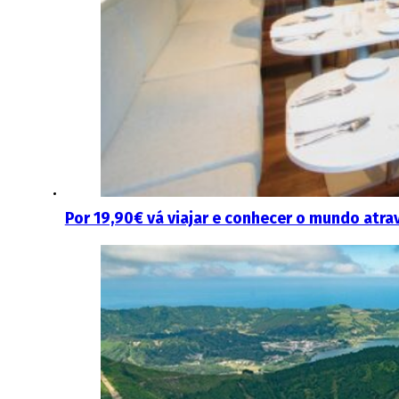
Por 19,90€ vá viajar e conhecer o mundo atra