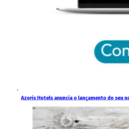
Azoris Hotels anuncia o lançamento do seu n