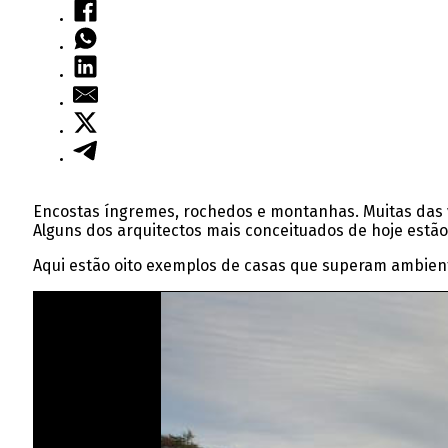
Encostas íngremes, rochedos e montanhas. Muitas das v
Alguns dos arquitectos mais conceituados de hoje estão
Aqui estão oito exemplos de casas que superam ambiente